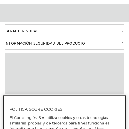
CARACTERÍSTICAS
INFORMACIÓN SEGURIDAD DEL PRODUCTO
Más info
POLÍTICA SOBRE COOKIES
El Corte Inglés, S.A. utiliza cookies y otras tecnologías
similares, propias y de terceros para fines funcionales
(permitiendo la navegación en la web) y analíticos