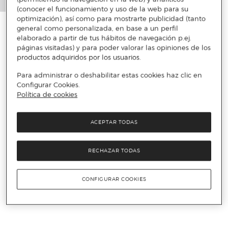
(conocer el funcionamiento y uso de la web para su
optimización), así como para mostrarte publicidad (tanto
general como personalizada, en base a un perfil
elaborado a partir de tus hábitos de navegación p.ej.
páginas visitadas) y para poder valorar las opiniones de los
productos adquiridos por los usuarios.
Para administrar o deshabilitar estas cookies haz clic en
Configurar Cookies.
Política de cookies
ACEPTAR TODAS
RECHAZAR TODAS
CONFIGURAR COOKIES