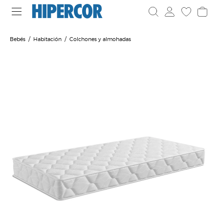
Bebés
Habitación
Colchones y almohadas