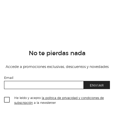
No te pierdas nada
Accede a promociones exclusivas, descuentos y novedades
Email
ENVIAR
He leído y acepto
la política de privacidad y condiciones de
subscripción
a la newsletter