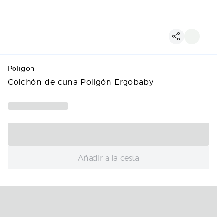
Poligon
Colchón de cuna Poligón Ergobaby
Añadir a la cesta