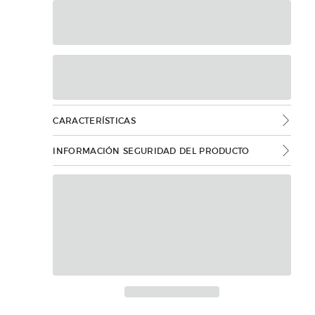
CARACTERÍSTICAS
INFORMACIÓN SEGURIDAD DEL PRODUCTO