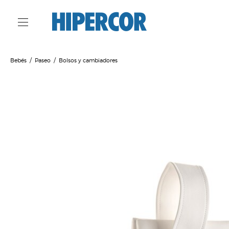
Bebés
Paseo
Bolsos y cambiadores