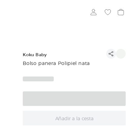
Koku Baby
Bolso panera Polipiel nata
Añadir a la cesta