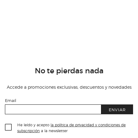
No te pierdas nada
Accede a promociones exclusivas, descuentos y novedades
Email
ENVIAR
He leído y acepto
la política de privacidad y condiciones de
subscripción
a la newsletter