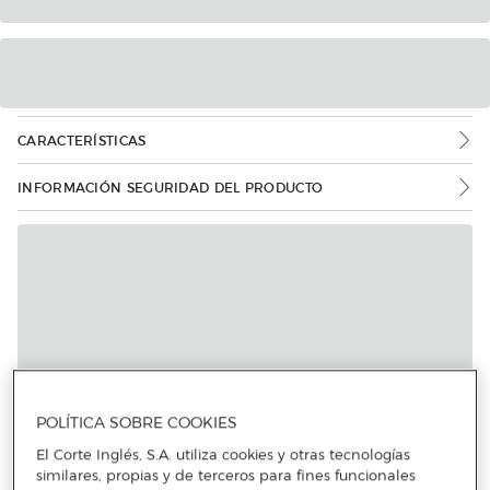
CARACTERÍSTICAS
INFORMACIÓN SEGURIDAD DEL PRODUCTO
Más info
POLÍTICA SOBRE COOKIES
El Corte Inglés, S.A. utiliza cookies y otras tecnologías
similares, propias y de terceros para fines funcionales