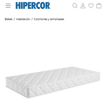
Bebés
Habitación
Colchones y almohadas