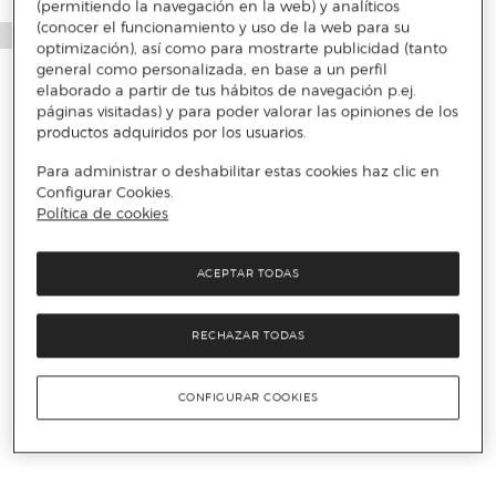
(permitiendo la navegación en la web) y analíticos
(conocer el funcionamiento y uso de la web para su
optimización), así como para mostrarte publicidad (tanto
general como personalizada, en base a un perfil
elaborado a partir de tus hábitos de navegación p.ej.
páginas visitadas) y para poder valorar las opiniones de los
productos adquiridos por los usuarios.
Para administrar o deshabilitar estas cookies haz clic en
Configurar Cookies.
Política de cookies
ACEPTAR TODAS
RECHAZAR TODAS
CONFIGURAR COOKIES