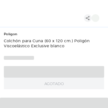
Poligon
Colchón para Cuna (60 x 120 cm.) Poligón
Viscoelástico Exclusive blanco
AGOTADO