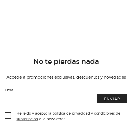
No te pierdas nada
Accede a promociones exclusivas, descuentos y novedades
Email
ENVIAR
He leído y acepto
la política de privacidad y condiciones de
subscripción
a la newsletter