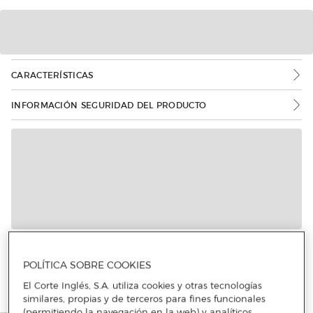
CARACTERÍSTICAS
INFORMACIÓN SEGURIDAD DEL PRODUCTO
Más info
POLÍTICA SOBRE COOKIES
El Corte Inglés, S.A. utiliza cookies y otras tecnologías
similares, propias y de terceros para fines funcionales
(permitiendo la navegación en la web) y analíticos