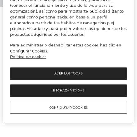
(conocer el funcionamiento y uso de la web para su
optimización), así como para mostrarte publicidad (tanto
general como personalizada, en base a un perfil
elaborado a partir de tus hábitos de navegación p.ej.
páginas visitadas) y para poder valorar las opiniones de los
productos adquiridos por los usuarios.
Para administrar o deshabilitar estas cookies haz clic en
Configurar Cookies.
Política de cookies
ACEPTAR TODAS
RECHAZAR TODAS
CONFIGURAR COOKIES