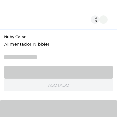
Nuby Color
Alimentador Nibbler
AGOTADO