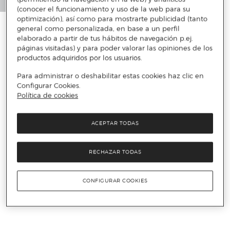
(conocer el funcionamiento y uso de la web para su
optimización), así como para mostrarte publicidad (tanto
general como personalizada, en base a un perfil
elaborado a partir de tus hábitos de navegación p.ej.
páginas visitadas) y para poder valorar las opiniones de los
productos adquiridos por los usuarios.
Para administrar o deshabilitar estas cookies haz clic en
Configurar Cookies.
Política de cookies
ACEPTAR TODAS
RECHAZAR TODAS
CONFIGURAR COOKIES