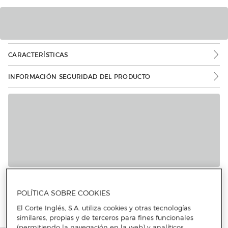
CARACTERÍSTICAS
INFORMACIÓN SEGURIDAD DEL PRODUCTO
Más info
POLÍTICA SOBRE COOKIES
El Corte Inglés, S.A. utiliza cookies y otras tecnologías
similares, propias y de terceros para fines funcionales
(permitiendo la navegación en la web) y analíticos