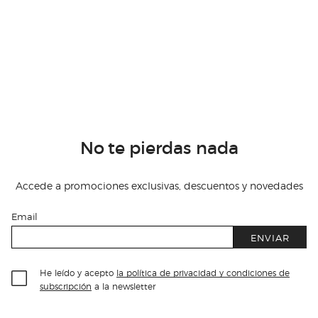
No te pierdas nada
Accede a promociones exclusivas, descuentos y novedades
Email
ENVIAR
He leído y acepto
la política de privacidad y condiciones de
subscripción
a la newsletter