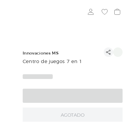
Innovaciones MS
Centro de juegos 7 en 1
AGOTADO