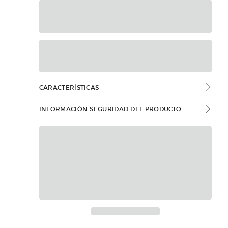
CARACTERÍSTICAS
INFORMACIÓN SEGURIDAD DEL PRODUCTO