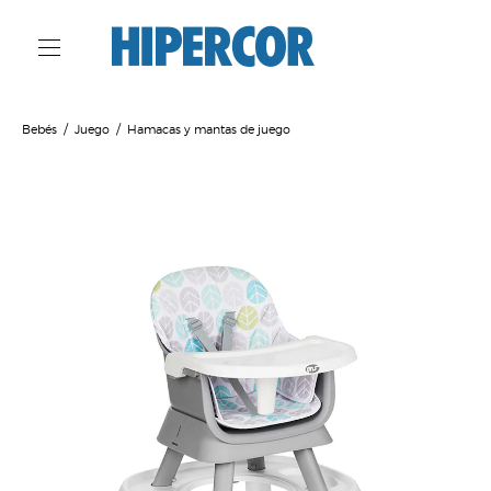
Bebés
Juego
Hamacas y mantas de juego