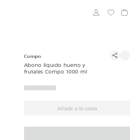
Compo
Abono líquido huerto y
frutales Compo 1000 ml
Añadir a la cesta