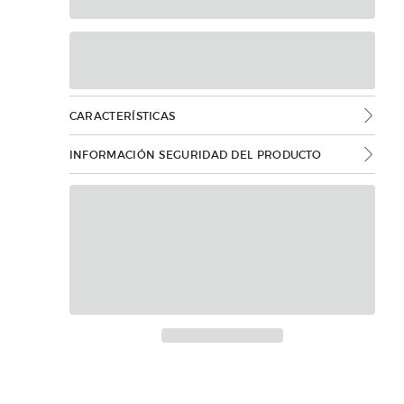
CARACTERÍSTICAS
INFORMACIÓN SEGURIDAD DEL PRODUCTO