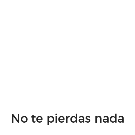
No te pierdas nada