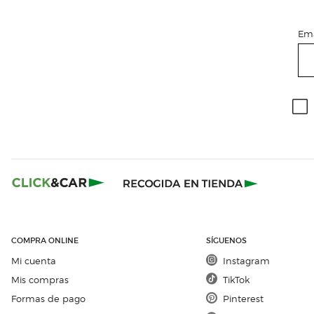
Ema
COMPRA ONLINE
SÍGUENOS
Mi cuenta
Instagram
Mis compras
TikTok
Formas de pago
Pinterest