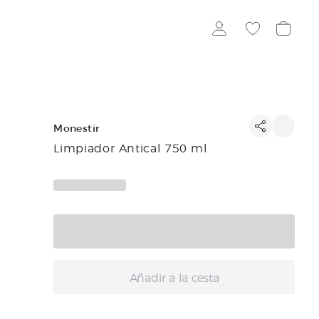
Monestir
Limpiador Antical 750 ml
Añadir a la cesta