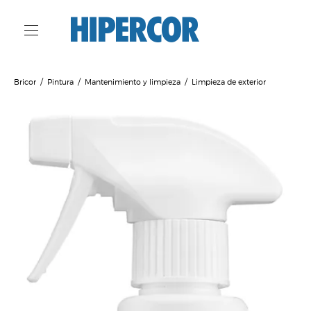
Bricor
Pintura
Mantenimiento y limpieza
Limpieza de exterior