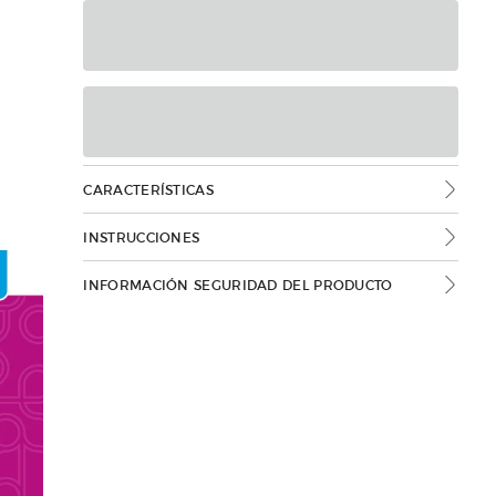
CARACTERÍSTICAS
INSTRUCCIONES
INFORMACIÓN SEGURIDAD DEL PRODUCTO