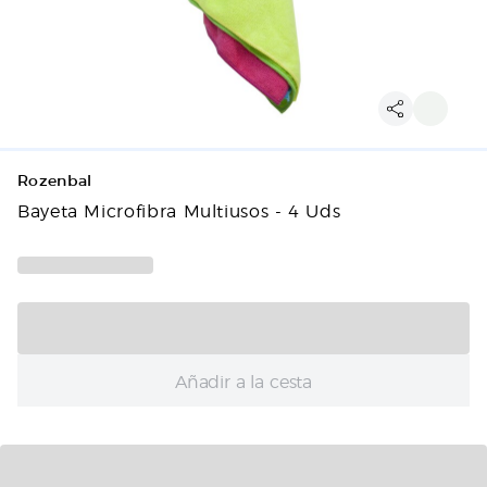
Rozenbal
Bayeta Microfibra Multiusos - 4 Uds
Añadir a la cesta