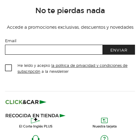
No te pierdas nada
Accede a promociones exclusivas, descuentos y novedades
Email
ENVIAR
He leído y acepto
la política de privacidad y condiciones de
subscripción
a la newsletter
El Corte Inglés PLUS
Nuestra tarjeta