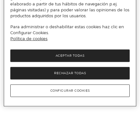
elaborado a partir de tus hábitos de navegación p.ej.
páginas visitadas) y para poder valorar las opiniones de los
productos adquiridos por los usuarios.
Para administrar o deshabilitar estas cookies haz clic en
Configurar Cookies.
Política de cookies
ACEPTAR TODAS
RECHAZAR TODAS
CONFIGURAR COOKIES