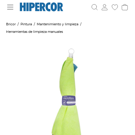
Bricor
Pintura
Mantenimiento y limpieza
Herramientas de limpieza manuales