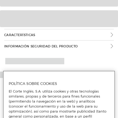
CARACTERÍSTICAS
INFORMACIÓN SEGURIDAD DEL PRODUCTO
POLÍTICA SOBRE COOKIES
El Corte Inglés, S.A. utiliza cookies y otras tecnologías
similares, propias y de terceros para fines funcionales
(permitiendo la navegación en la web) y analíticos
(conocer el funcionamiento y uso de la web para su
optimización), así como para mostrarte publicidad (tanto
general como personalizada, en base a un perfil