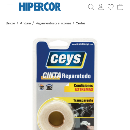
Bricor
Pintura
Pegamentos y siliconas
Cintas