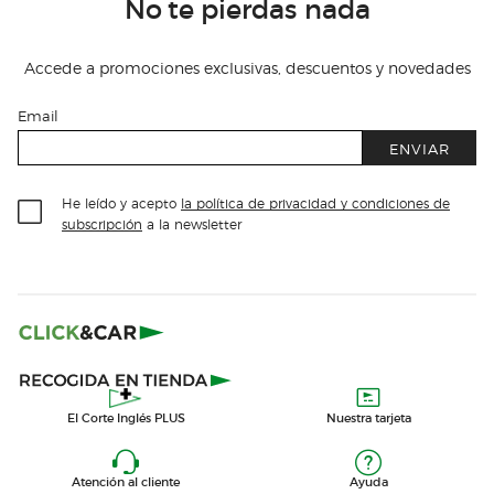
No te pierdas nada
Accede a promociones exclusivas, descuentos y novedades
Email
ENVIAR
He leído y acepto
la política de privacidad y condiciones de
subscripción
a la newsletter
El Corte Inglés PLUS
Nuestra tarjeta
Atención al cliente
Ayuda