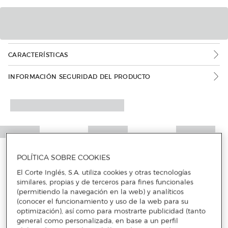
CARACTERÍSTICAS
INFORMACIÓN SEGURIDAD DEL PRODUCTO
POLÍTICA SOBRE COOKIES
El Corte Inglés, S.A. utiliza cookies y otras tecnologías
similares, propias y de terceros para fines funcionales
(permitiendo la navegación en la web) y analíticos
(conocer el funcionamiento y uso de la web para su
optimización), así como para mostrarte publicidad (tanto
general como personalizada, en base a un perfil