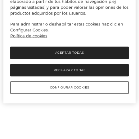
elaborado a partir de tus hábitos de navegación p.ej.
páginas visitadas) y para poder valorar las opiniones de los
productos adquiridos por los usuarios.
Para administrar o deshabilitar estas cookies haz clic en
Configurar Cookies.
Política de cookies
ACEPTAR TODAS
RECHAZAR TODAS
CONFIGURAR COOKIES