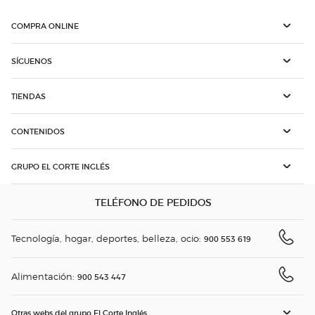
COMPRA ONLINE
SÍGUENOS
TIENDAS
CONTENIDOS
GRUPO EL CORTE INGLÉS
TELÉFONO DE PEDIDOS
Tecnología, hogar, deportes, belleza, ocio:
900 553 619
Alimentación:
900 543 447
Otras webs del grupo El Corte Inglés