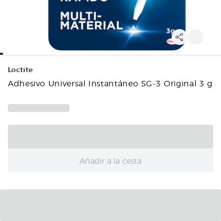
Loctite
Adhesivo Universal Instantáneo SG-3 Original 3 g
Añadir a la cesta