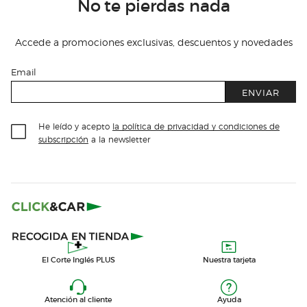
No te pierdas nada
Accede a promociones exclusivas, descuentos y novedades
Email
ENVIAR
He leído y acepto
la política de privacidad y condiciones de
subscripción
a la newsletter
El Corte Inglés PLUS
Nuestra tarjeta
Atención al cliente
Ayuda