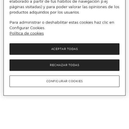
elaborado a partir de tus hábitos de navegación p.ej.
páginas visitadas) y para poder valorar las opiniones de los
productos adquiridos por los usuarios.
Para administrar o deshabilitar estas cookies haz clic en
Configurar Cookies.
Política de cookies
ACEPTAR TODAS
RECHAZAR TODAS
CONFIGURAR COOKIES