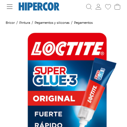
Bricor
Pintura
Pegamentos y siliconas
Pegamentos