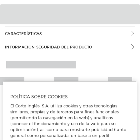
CARACTERÍSTICAS
INFORMACIÓN SEGURIDAD DEL PRODUCTO
POLÍTICA SOBRE COOKIES
El Corte Inglés, S.A. utiliza cookies y otras tecnologías
similares, propias y de terceros para fines funcionales
(permitiendo la navegación en la web) y analíticos
(conocer el funcionamiento y uso de la web para su
optimización), así como para mostrarte publicidad (tanto
general como personalizada, en base a un perfil