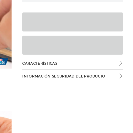
CARACTERÍSTICAS
INFORMACIÓN SEGURIDAD DEL PRODUCTO