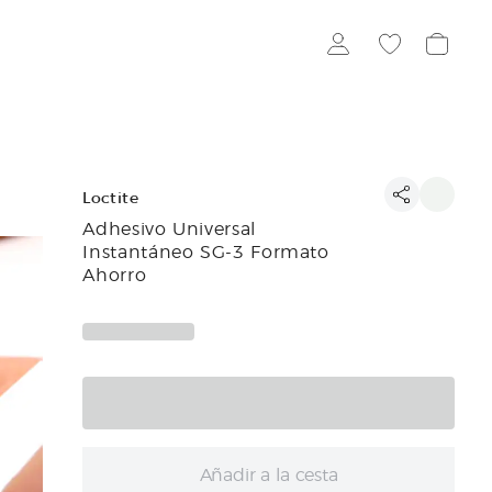
Loctite
Adhesivo Universal
Instantáneo SG-3 Formato
Ahorro
Añadir a la cesta