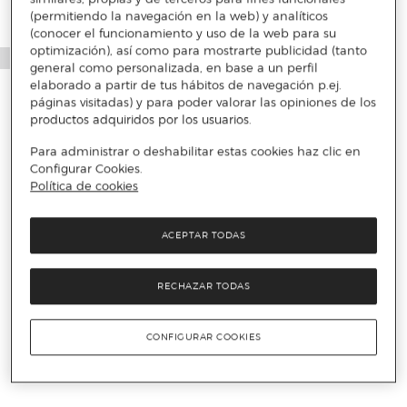
(permitiendo la navegación en la web) y analíticos
(conocer el funcionamiento y uso de la web para su
optimización), así como para mostrarte publicidad (tanto
general como personalizada, en base a un perfil
elaborado a partir de tus hábitos de navegación p.ej.
páginas visitadas) y para poder valorar las opiniones de los
productos adquiridos por los usuarios.
Para administrar o deshabilitar estas cookies haz clic en
Configurar Cookies.
Política de cookies
ACEPTAR TODAS
RECHAZAR TODAS
CONFIGURAR COOKIES