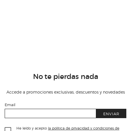
No te pierdas nada
Accede a promociones exclusivas, descuentos y novedades
Email
ENVIAR
He leído y acepto
la política de privacidad y condiciones de