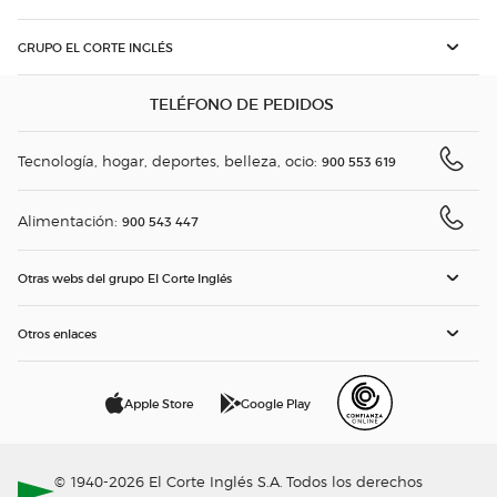
GRUPO EL CORTE INGLÉS
TELÉFONO DE PEDIDOS
Tecnología, hogar, deportes, belleza, ocio:
900 553 619
Alimentación:
900 543 447
Otras webs del grupo El Corte Inglés
Otros enlaces
Apple Store
Google Play
© 1940-2026 El Corte Inglés S.A. Todos los derechos