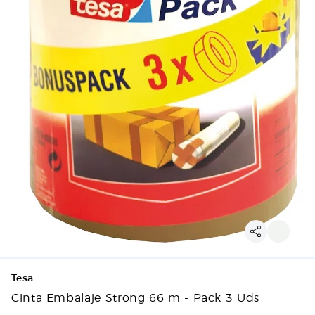
Tesa
Cinta Embalaje Strong 66 m - Pack 3 Uds