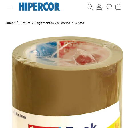
Bricor
Pintura
Pegamentos y siliconas
Cintas