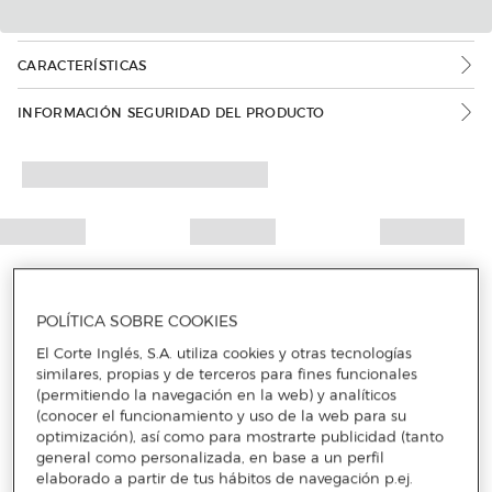
CARACTERÍSTICAS
INFORMACIÓN SEGURIDAD DEL PRODUCTO
POLÍTICA SOBRE COOKIES
El Corte Inglés, S.A. utiliza cookies y otras tecnologías
similares, propias y de terceros para fines funcionales
(permitiendo la navegación en la web) y analíticos
(conocer el funcionamiento y uso de la web para su
optimización), así como para mostrarte publicidad (tanto
general como personalizada, en base a un perfil
elaborado a partir de tus hábitos de navegación p.ej.