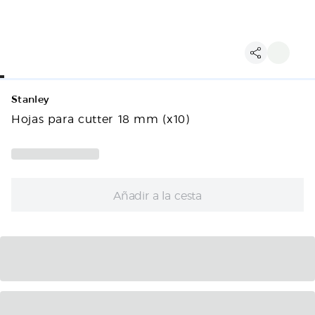
Stanley
Hojas para cutter 18 mm (x10)
Añadir a la cesta