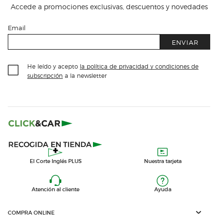
Accede a promociones exclusivas, descuentos y novedades
Email
ENVIAR
He leído y acepto
la política de privacidad y condiciones de
subscripción
a la newsletter
El Corte Inglés PLUS
Nuestra tarjeta
Atención al cliente
Ayuda
COMPRA ONLINE