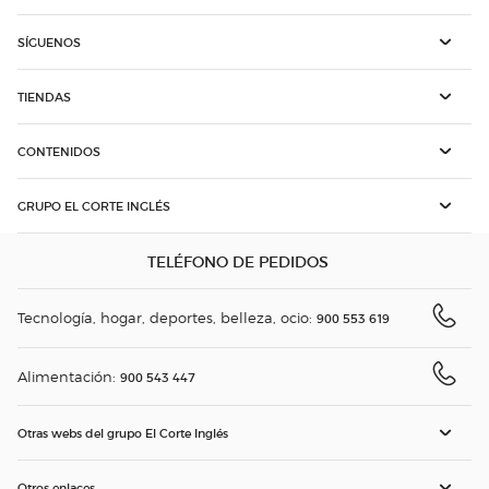
SÍGUENOS
TIENDAS
CONTENIDOS
GRUPO EL CORTE INGLÉS
TELÉFONO DE PEDIDOS
Tecnología, hogar, deportes, belleza, ocio:
900 553 619
Alimentación:
900 543 447
Otras webs del grupo El Corte Inglés
Otros enlaces