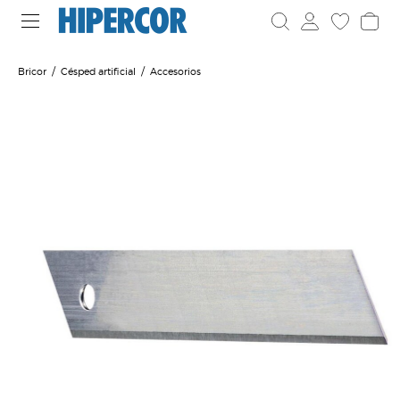
Bricor
Césped artificial
Accesorios