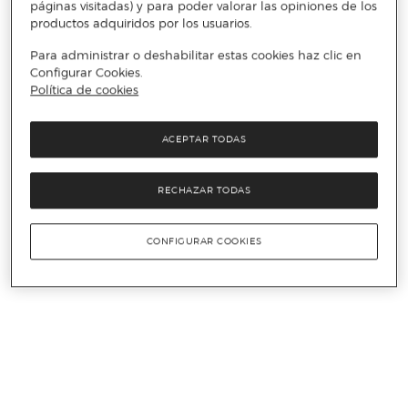
páginas visitadas) y para poder valorar las opiniones de los
productos adquiridos por los usuarios.
Para administrar o deshabilitar estas cookies haz clic en
Configurar Cookies.
Política de cookies
ACEPTAR TODAS
RECHAZAR TODAS
CONFIGURAR COOKIES