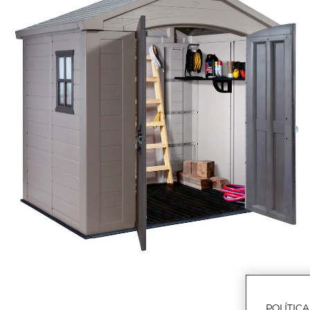
POLÍTIC