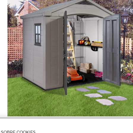
A SOBRE COOKIES