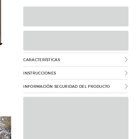
CARACTERÍSTICAS
INSTRUCCIONES
INFORMACIÓN SEGURIDAD DEL PRODUCTO