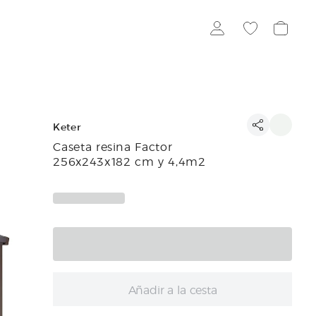
Keter
Caseta resina Factor
256x243x182 cm y 4,4m2
Añadir a la cesta