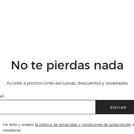
No te pierdas nada
Accede a promociones exclusivas, descuentos y novedades
il
ENVIAR
He leído y acepto
la política de privacidad y condiciones de subscripción
a
newsletter