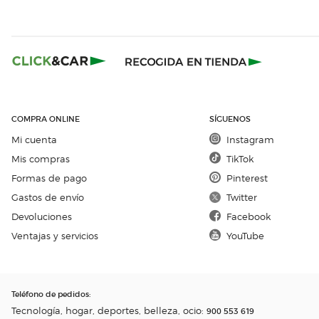
COMPRA ONLINE
SÍGUENOS
Mi cuenta
Instagram
Mis compras
TikTok
Formas de pago
Pinterest
Gastos de envío
Twitter
Devoluciones
Facebook
Ventajas y servicios
YouTube
Teléfono de pedidos
:
Tecnología, hogar, deportes, belleza, ocio:
900 553 619