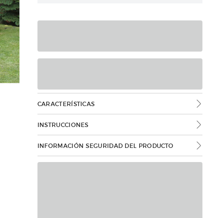
CARACTERÍSTICAS
INSTRUCCIONES
INFORMACIÓN SEGURIDAD DEL PRODUCTO