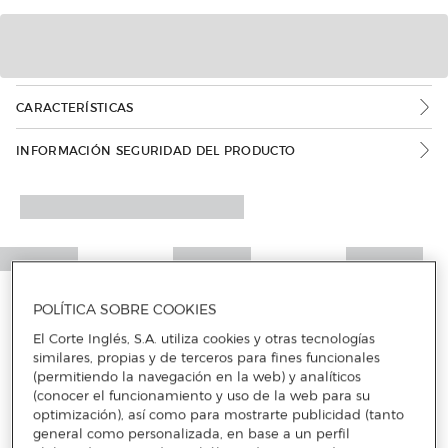
CARACTERÍSTICAS
INFORMACIÓN SEGURIDAD DEL PRODUCTO
POLÍTICA SOBRE COOKIES
El Corte Inglés, S.A. utiliza cookies y otras tecnologías
similares, propias y de terceros para fines funcionales
(permitiendo la navegación en la web) y analíticos
(conocer el funcionamiento y uso de la web para su
optimización), así como para mostrarte publicidad (tanto
general como personalizada, en base a un perfil