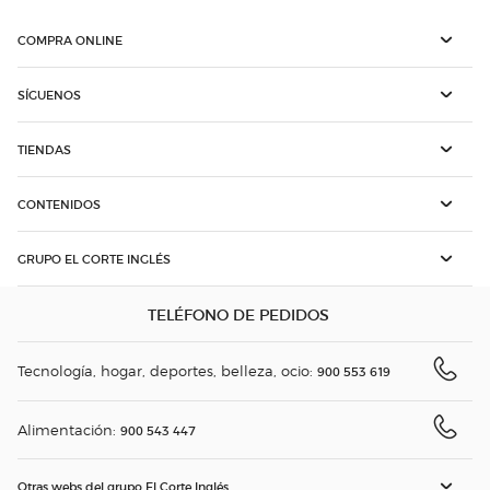
COMPRA ONLINE
SÍGUENOS
TIENDAS
CONTENIDOS
GRUPO EL CORTE INGLÉS
TELÉFONO DE PEDIDOS
Tecnología, hogar, deportes, belleza, ocio:
900 553 619
Alimentación:
900 543 447
Otras webs del grupo El Corte Inglés