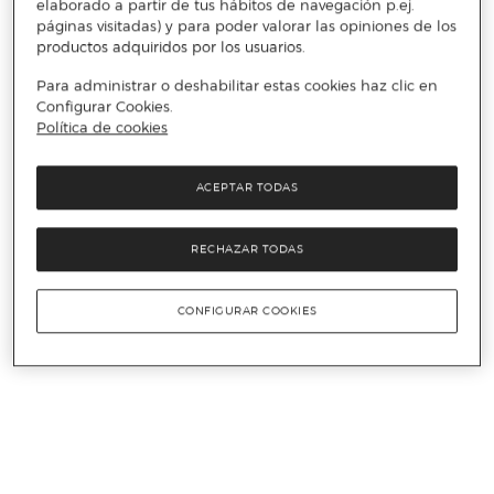
elaborado a partir de tus hábitos de navegación p.ej.
páginas visitadas) y para poder valorar las opiniones de los
productos adquiridos por los usuarios.
Para administrar o deshabilitar estas cookies haz clic en
Configurar Cookies.
Política de cookies
ACEPTAR TODAS
RECHAZAR TODAS
CONFIGURAR COOKIES