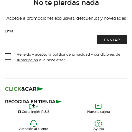
No te pierdas nada
Accede a promociones exclusivas, descuentos y novedades
Email
ENVIAR
He leído y acepto
la política de privacidad y condiciones de
subscripción
a la newsletter
El Corte Inglés PLUS
Nuestra tarjeta
Atención al cliente
Ayuda