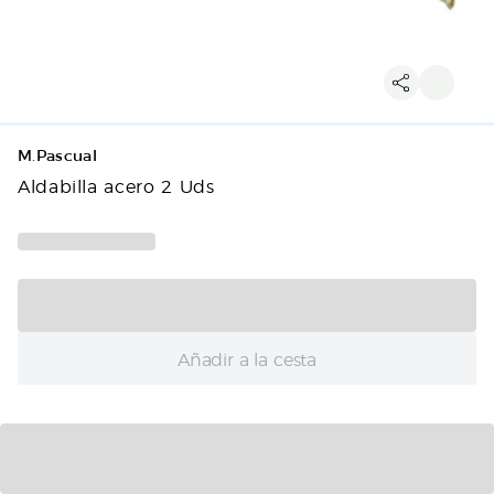
M.Pascual
Aldabilla acero 2 Uds
Añadir a la cesta