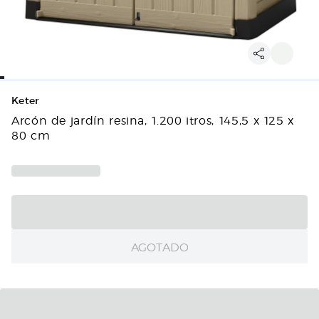
Keter
Arcón de jardín resina, 1.200 itros, 145,5 x 125 x
80 cm
AGOTADO