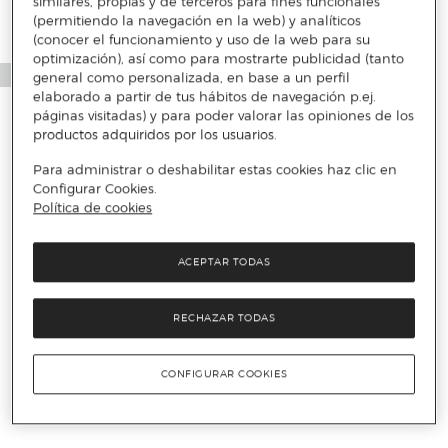
similares, propias y de terceros para fines funcionales
(permitiendo la navegación en la web) y analíticos
(conocer el funcionamiento y uso de la web para su
optimización), así como para mostrarte publicidad (tanto
general como personalizada, en base a un perfil
elaborado a partir de tus hábitos de navegación p.ej.
páginas visitadas) y para poder valorar las opiniones de los
productos adquiridos por los usuarios.
Para administrar o deshabilitar estas cookies haz clic en
Configurar Cookies.
Política de cookies
ACEPTAR TODAS
RECHAZAR TODAS
CONFIGURAR COOKIES