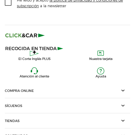
subscripción
a la newsletter
El Corte Inglés PLUS
Nuestra tarjeta
Atención al cliente
Ayuda
COMPRA ONLINE
SÍGUENOS
TIENDAS