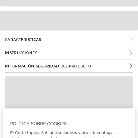
CARACTERÍSTICAS
INSTRUCCIONES
INFORMACIÓN SEGURIDAD DEL PRODUCTO
POLÍTICA SOBRE COOKIES
El Corte Inglés, S.A. utiliza cookies y otras tecnologías