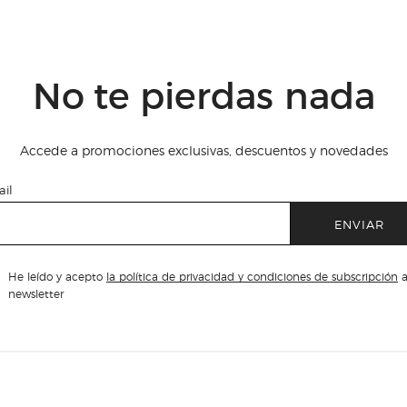
No te pierdas nada
Accede a promociones exclusivas, descuentos y novedades
il
ENVIAR
He leído y acepto
la política de privacidad y condiciones de subscripción
a
newsletter