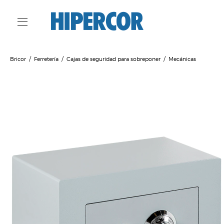
Bricor
Ferretería
Cajas de seguridad para sobreponer
Mecánicas