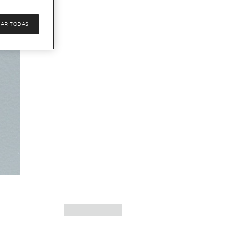
AR TODAS