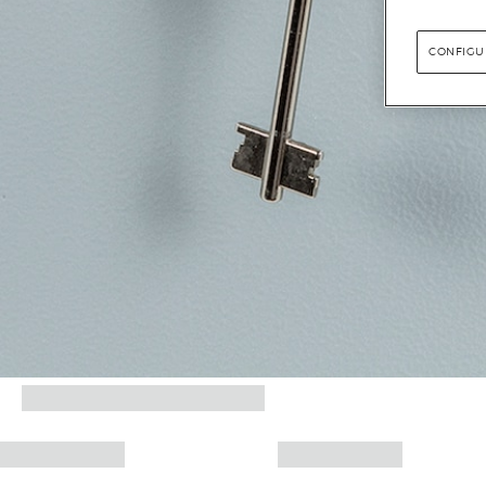
CONFIGU