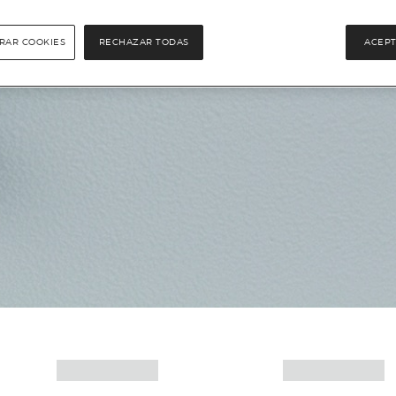
RAR COOKIES
RECHAZAR TODAS
ACEPT