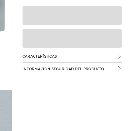
CARACTERÍSTICAS
INFORMACIÓN SEGURIDAD DEL PRODUCTO