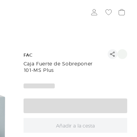
FAC
Caja Fuerte de Sobreponer
101-MS Plus
Añadir a la cesta