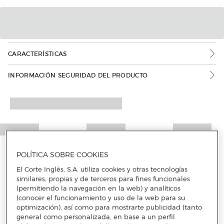
CARACTERÍSTICAS
INFORMACIÓN SEGURIDAD DEL PRODUCTO
POLÍTICA SOBRE COOKIES
El Corte Inglés, S.A. utiliza cookies y otras tecnologías
similares, propias y de terceros para fines funcionales
(permitiendo la navegación en la web) y analíticos
(conocer el funcionamiento y uso de la web para su
optimización), así como para mostrarte publicidad (tanto
general como personalizada, en base a un perfil