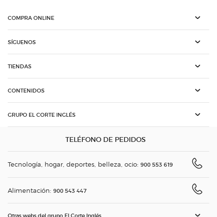
COMPRA ONLINE
SÍGUENOS
TIENDAS
CONTENIDOS
GRUPO EL CORTE INGLÉS
TELÉFONO DE PEDIDOS
Tecnología, hogar, deportes, belleza, ocio:
900 553 619
Alimentación:
900 543 447
Otras webs del grupo El Corte Inglés