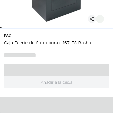
FAC
Caja Fuerte de Sobreponer 167-ES Rasha
Añadir a la cesta