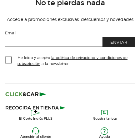
No te pierdas nada
Accede a promociones exclusivas, descuentos y novedades
Email
ENVIAR
He leído y acepto
la política de privacidad y condiciones de
subscripción
a la newsletter
El Corte Inglés PLUS
Nuestra tarjeta
Atención al cliente
Ayuda