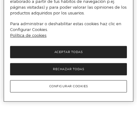
elaborado a partir de tus hábitos de navegación p.ej.
páginas visitadas) y para poder valorar las opiniones de los
productos adquiridos por los usuarios.
Para administrar o deshabilitar estas cookies haz clic en
Configurar Cookies.
Política de cookies
ACEPTAR TODAS
RECHAZAR TODAS
CONFIGURAR COOKIES