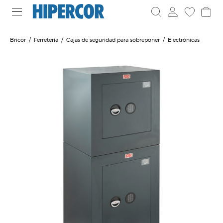
Bricor
Ferretería
Cajas de seguridad para sobreponer
Electrónicas