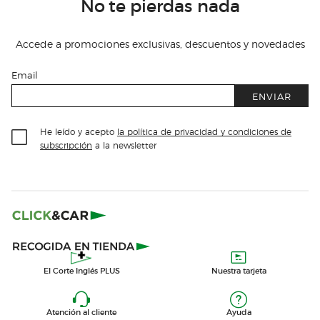
No te pierdas nada
Accede a promociones exclusivas, descuentos y novedades
Email
ENVIAR
He leído y acepto
la política de privacidad y condiciones de
subscripción
a la newsletter
El Corte Inglés PLUS
Nuestra tarjeta
Atención al cliente
Ayuda