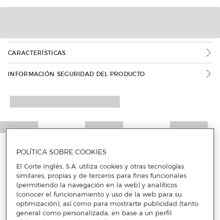
CARACTERÍSTICAS
INFORMACIÓN SEGURIDAD DEL PRODUCTO
POLÍTICA SOBRE COOKIES
El Corte Inglés, S.A. utiliza cookies y otras tecnologías
similares, propias y de terceros para fines funcionales
(permitiendo la navegación en la web) y analíticos
(conocer el funcionamiento y uso de la web para su
optimización), así como para mostrarte publicidad (tanto
general como personalizada, en base a un perfil