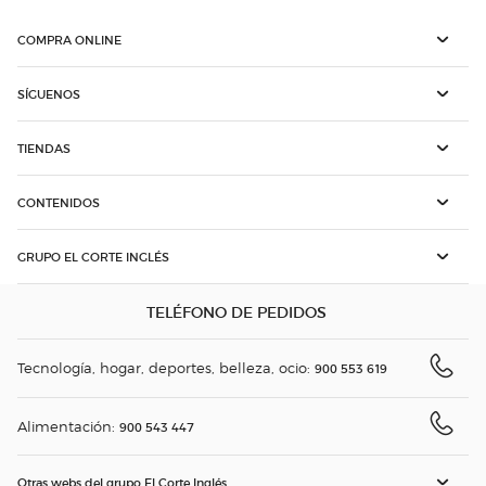
COMPRA ONLINE
SÍGUENOS
TIENDAS
CONTENIDOS
GRUPO EL CORTE INGLÉS
TELÉFONO DE PEDIDOS
Tecnología, hogar, deportes, belleza, ocio:
900 553 619
Alimentación:
900 543 447
Otras webs del grupo El Corte Inglés