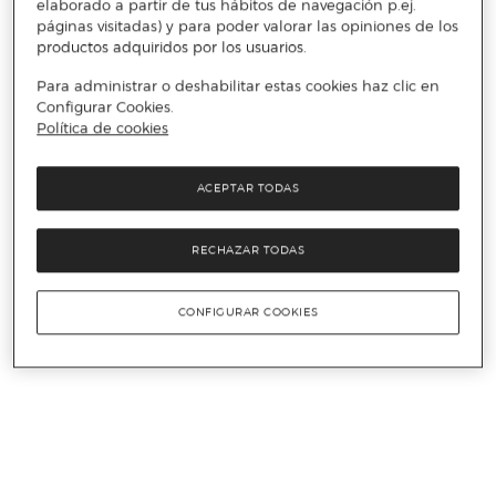
elaborado a partir de tus hábitos de navegación p.ej.
páginas visitadas) y para poder valorar las opiniones de los
productos adquiridos por los usuarios.
Para administrar o deshabilitar estas cookies haz clic en
Configurar Cookies.
Política de cookies
ACEPTAR TODAS
RECHAZAR TODAS
CONFIGURAR COOKIES