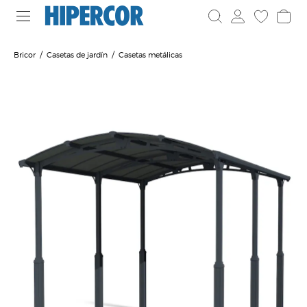
Bricor
Casetas de jardín
Casetas metálicas