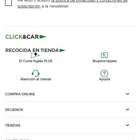
subscripción
a la newsletter
El Corte Inglés PLUS
Nuestra tarjeta
Atención al cliente
Ayuda
COMPRA ONLINE
SÍGUENOS
TIENDAS