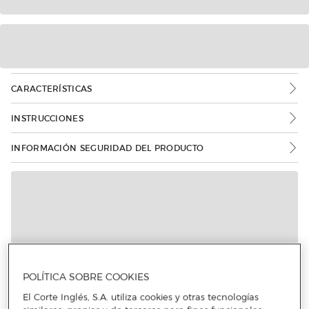
CARACTERÍSTICAS
INSTRUCCIONES
INFORMACIÓN SEGURIDAD DEL PRODUCTO
POLÍTICA SOBRE COOKIES
El Corte Inglés, S.A. utiliza cookies y otras tecnologías