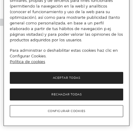
similares, propias y de terceros para fines funcionales
(permitiendo la navegación en la web) y analíticos
(conocer el funcionamiento y uso de la web para su
optimización), así como para mostrarte publicidad (tanto
general como personalizada, en base a un perfil
elaborado a partir de tus hábitos de navegación p.ej.
páginas visitadas) y para poder valorar las opiniones de los
productos adquiridos por los usuarios.
Para administrar o deshabilitar estas cookies haz clic en
Configurar Cookies.
Política de cookies
ACEPTAR TODAS
RECHAZAR TODAS
CONFIGURAR COOKIES