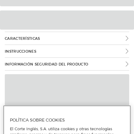
CARACTERÍSTICAS
INSTRUCCIONES
INFORMACIÓN SEGURIDAD DEL PRODUCTO
POLÍTICA SOBRE COOKIES
El Corte Inglés, S.A. utiliza cookies y otras tecnologías