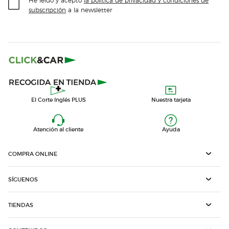
subscripción
a la newsletter
El Corte Inglés PLUS
Nuestra tarjeta
Atención al cliente
Ayuda
COMPRA ONLINE
SÍGUENOS
TIENDAS