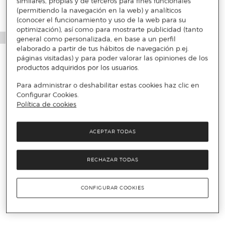
similares, propias y de terceros para fines funcionales
(permitiendo la navegación en la web) y analíticos
(conocer el funcionamiento y uso de la web para su
optimización), así como para mostrarte publicidad (tanto
general como personalizada, en base a un perfil
elaborado a partir de tus hábitos de navegación p.ej.
páginas visitadas) y para poder valorar las opiniones de los
productos adquiridos por los usuarios.
Para administrar o deshabilitar estas cookies haz clic en
Configurar Cookies.
Política de cookies
ACEPTAR TODAS
RECHAZAR TODAS
CONFIGURAR COOKIES