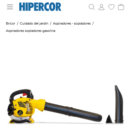
Bricor
Cuidado del jardín
Aspiradores - sopladores
Aspiradores sopladores gasolina