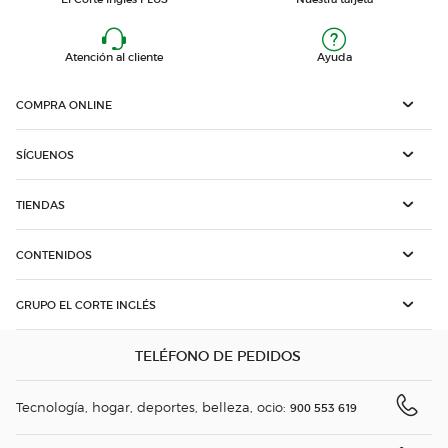
Atención al cliente
Ayuda
COMPRA ONLINE
SÍGUENOS
TIENDAS
CONTENIDOS
GRUPO EL CORTE INGLÉS
TELÉFONO DE PEDIDOS
Tecnología, hogar, deportes, belleza, ocio:
900 553 619