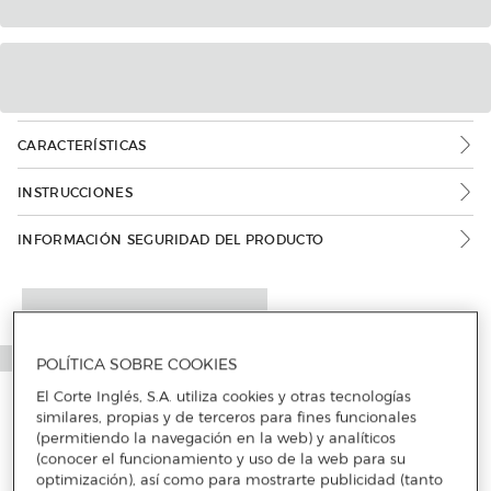
CARACTERÍSTICAS
INSTRUCCIONES
INFORMACIÓN SEGURIDAD DEL PRODUCTO
POLÍTICA SOBRE COOKIES
El Corte Inglés, S.A. utiliza cookies y otras tecnologías
similares, propias y de terceros para fines funcionales
(permitiendo la navegación en la web) y analíticos
(conocer el funcionamiento y uso de la web para su
optimización), así como para mostrarte publicidad (tanto