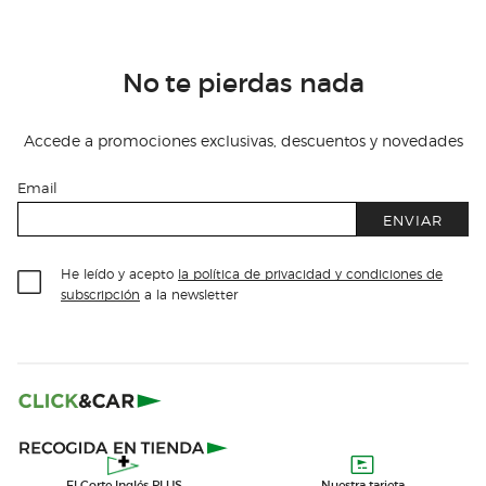
No te pierdas nada
Accede a promociones exclusivas, descuentos y novedades
Email
ENVIAR
He leído y acepto
la política de privacidad y condiciones de
subscripción
a la newsletter
El Corte Inglés PLUS
Nuestra tarjeta