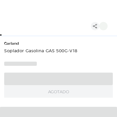
Garland
Soplador Gasolina GAS 500G-V18
AGOTADO