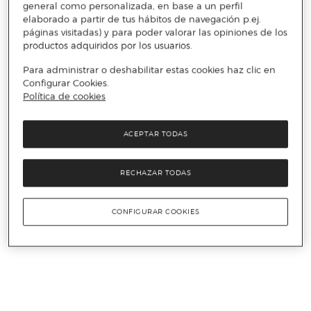
general como personalizada, en base a un perfil
elaborado a partir de tus hábitos de navegación p.ej.
páginas visitadas) y para poder valorar las opiniones de los
productos adquiridos por los usuarios.
Para administrar o deshabilitar estas cookies haz clic en
Configurar Cookies.
Política de cookies
ACEPTAR TODAS
RECHAZAR TODAS
CONFIGURAR COOKIES