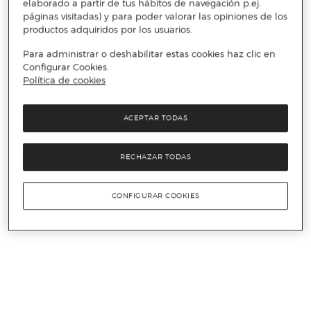
elaborado a partir de tus hábitos de navegación p.ej.
páginas visitadas) y para poder valorar las opiniones de los
productos adquiridos por los usuarios.
Para administrar o deshabilitar estas cookies haz clic en
Configurar Cookies.
Política de cookies
ACEPTAR TODAS
RECHAZAR TODAS
CONFIGURAR COOKIES