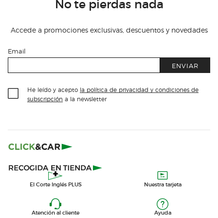
No te pierdas nada
Accede a promociones exclusivas, descuentos y novedades
Email
ENVIAR
He leído y acepto
la política de privacidad y condiciones de
subscripción
a la newsletter
El Corte Inglés PLUS
Nuestra tarjeta
Atención al cliente
Ayuda