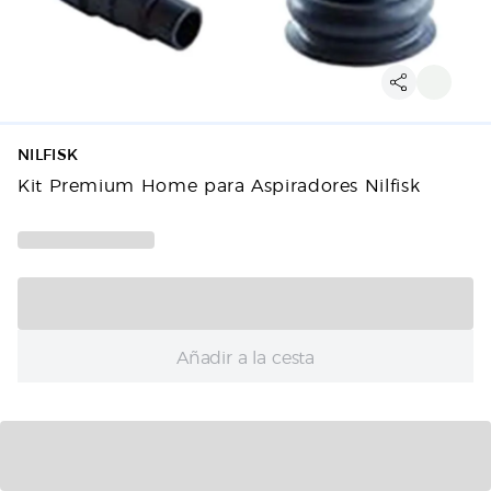
NILFISK
Kit Premium Home para Aspiradores Nilfisk
Añadir a la cesta