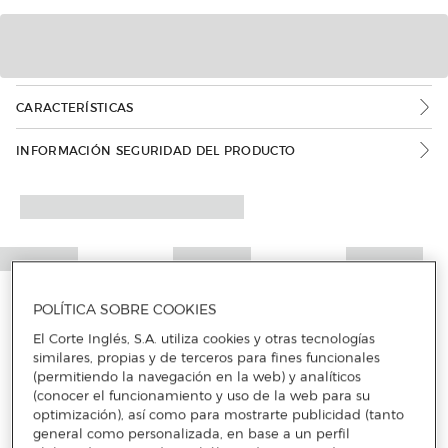
CARACTERÍSTICAS
Más info
INFORMACIÓN SEGURIDAD DEL PRODUCTO
POLÍTICA SOBRE COOKIES
El Corte Inglés, S.A. utiliza cookies y otras tecnologías
similares, propias y de terceros para fines funcionales
(permitiendo la navegación en la web) y analíticos
(conocer el funcionamiento y uso de la web para su
optimización), así como para mostrarte publicidad (tanto
general como personalizada, en base a un perfil