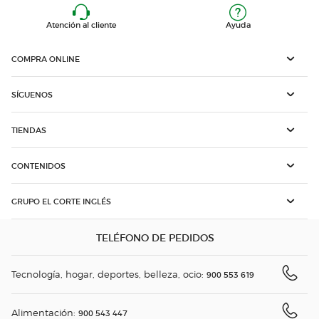
Atención al cliente
Ayuda
COMPRA ONLINE
SÍGUENOS
TIENDAS
CONTENIDOS
GRUPO EL CORTE INGLÉS
TELÉFONO DE PEDIDOS
Tecnología, hogar, deportes, belleza, ocio:
900 553 619
Alimentación:
900 543 447