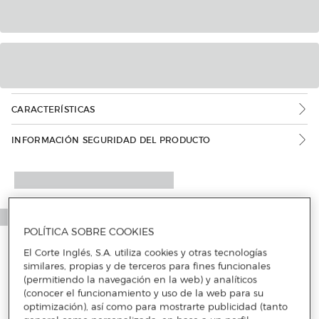
CARACTERÍSTICAS
INFORMACIÓN SEGURIDAD DEL PRODUCTO
POLÍTICA SOBRE COOKIES
El Corte Inglés, S.A. utiliza cookies y otras tecnologías
similares, propias y de terceros para fines funcionales
(permitiendo la navegación en la web) y analíticos
(conocer el funcionamiento y uso de la web para su
optimización), así como para mostrarte publicidad (tanto