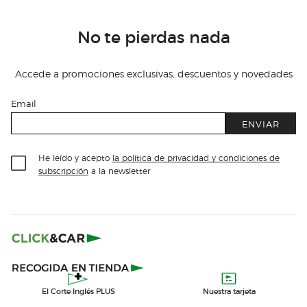
No te pierdas nada
Accede a promociones exclusivas, descuentos y novedades
Email
ENVIAR
He leído y acepto
la política de privacidad y condiciones de
subscripción
a la newsletter
El Corte Inglés PLUS
Nuestra tarjeta