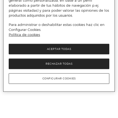
general como personalizada, en base a un perfil
elaborado a partir de tus hábitos de navegación p.ej.
páginas visitadas) y para poder valorar las opiniones de los
productos adquiridos por los usuarios.
Para administrar o deshabilitar estas cookies haz clic en
Configurar Cookies.
Política de cookies
ACEPTAR TODAS
RECHAZAR TODAS
CONFIGURAR COOKIES