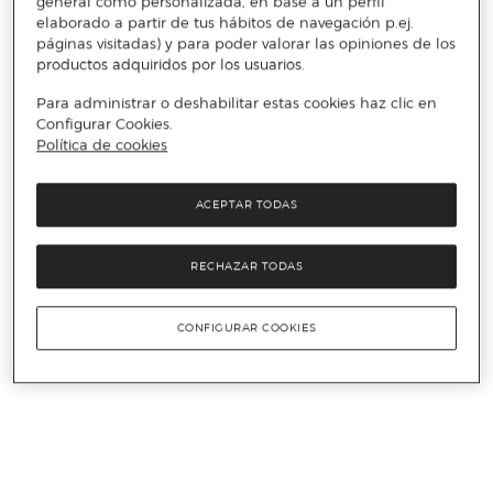
general como personalizada, en base a un perfil
elaborado a partir de tus hábitos de navegación p.ej.
páginas visitadas) y para poder valorar las opiniones de los
productos adquiridos por los usuarios.
Para administrar o deshabilitar estas cookies haz clic en
Configurar Cookies.
Política de cookies
ACEPTAR TODAS
RECHAZAR TODAS
CONFIGURAR COOKIES