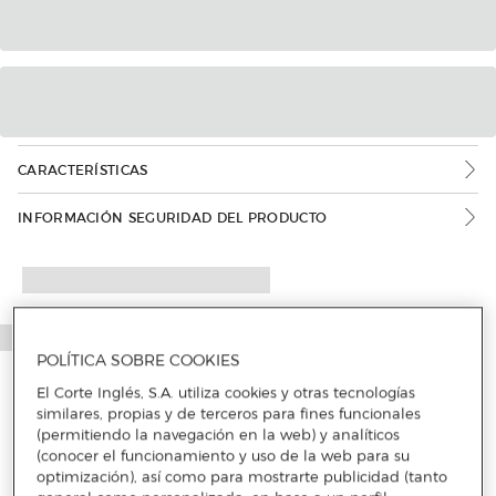
CARACTERÍSTICAS
INFORMACIÓN SEGURIDAD DEL PRODUCTO
POLÍTICA SOBRE COOKIES
El Corte Inglés, S.A. utiliza cookies y otras tecnologías
similares, propias y de terceros para fines funcionales
(permitiendo la navegación en la web) y analíticos
(conocer el funcionamiento y uso de la web para su
optimización), así como para mostrarte publicidad (tanto