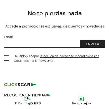
No te pierdas nada
Accede a promociones exclusivas, descuentos y novedades
Email
ENVIAR
He leído y acepto
la política de privacidad y condiciones de
subscripción
a la newsletter
El Corte Inglés PLUS
Nuestra tarjeta