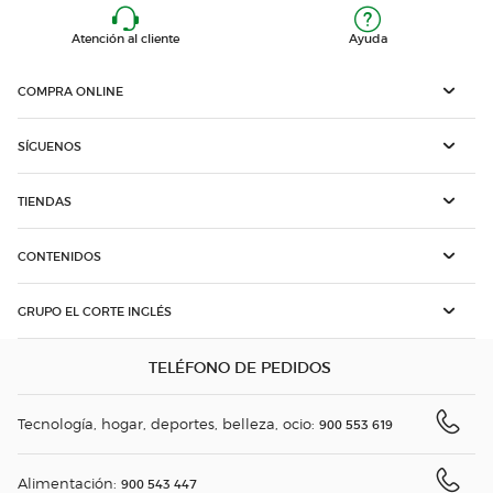
Atención al cliente
Ayuda
COMPRA ONLINE
SÍGUENOS
TIENDAS
CONTENIDOS
GRUPO EL CORTE INGLÉS
TELÉFONO DE PEDIDOS
Tecnología, hogar, deportes, belleza, ocio:
900 553 619
Alimentación:
900 543 447