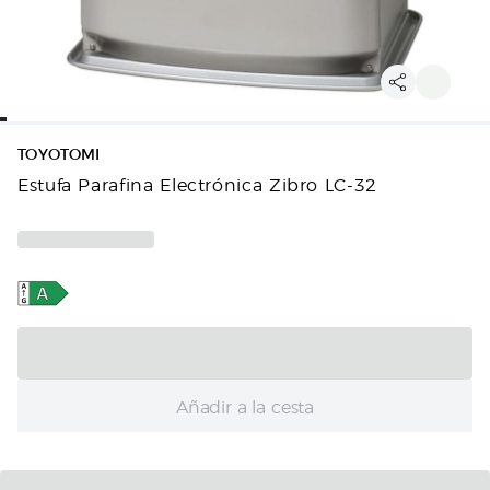
TOYOTOMI
Estufa Parafina Electrónica Zibro LC-32
Añadir a la cesta