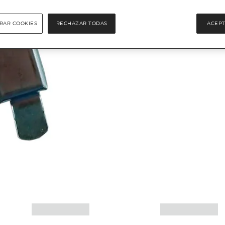
RAR COOKIES
RECHAZAR TODAS
ACEPT