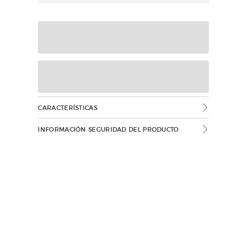
CARACTERÍSTICAS
INFORMACIÓN SEGURIDAD DEL PRODUCTO