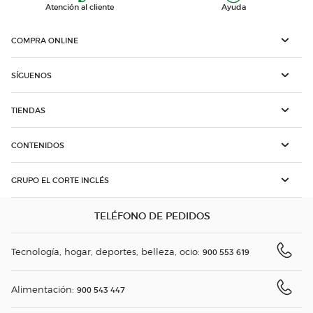
Atención al cliente
Ayuda
COMPRA ONLINE
SÍGUENOS
TIENDAS
CONTENIDOS
GRUPO EL CORTE INGLÉS
TELÉFONO DE PEDIDOS
Tecnología, hogar, deportes, belleza, ocio:
900 553 619
Alimentación:
900 543 447