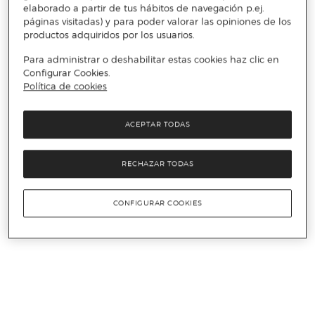
elaborado a partir de tus hábitos de navegación p.ej.
páginas visitadas) y para poder valorar las opiniones de los
productos adquiridos por los usuarios.
Para administrar o deshabilitar estas cookies haz clic en
Configurar Cookies.
Política de cookies
ACEPTAR TODAS
RECHAZAR TODAS
CONFIGURAR COOKIES