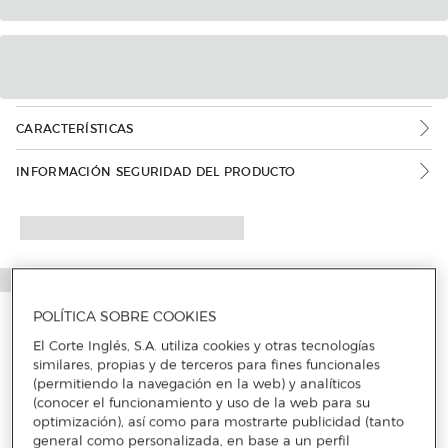
CARACTERÍSTICAS
INFORMACIÓN SEGURIDAD DEL PRODUCTO
POLÍTICA SOBRE COOKIES
El Corte Inglés, S.A. utiliza cookies y otras tecnologías
similares, propias y de terceros para fines funcionales
(permitiendo la navegación en la web) y analíticos
(conocer el funcionamiento y uso de la web para su
optimización), así como para mostrarte publicidad (tanto
general como personalizada, en base a un perfil