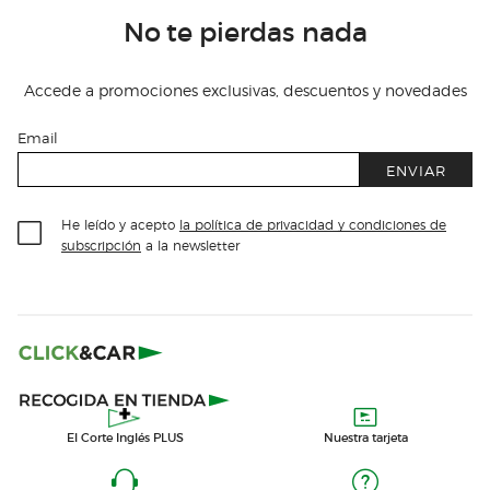
No te pierdas nada
Accede a promociones exclusivas, descuentos y novedades
Email
ENVIAR
He leído y acepto
la política de privacidad y condiciones de
subscripción
a la newsletter
El Corte Inglés PLUS
Nuestra tarjeta