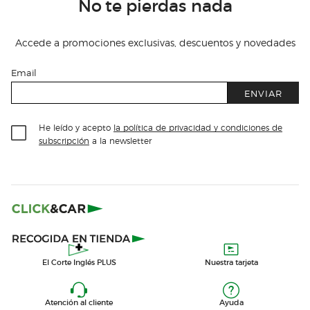
No te pierdas nada
Accede a promociones exclusivas, descuentos y novedades
Email
ENVIAR
He leído y acepto
la política de privacidad y condiciones de
subscripción
a la newsletter
El Corte Inglés PLUS
Nuestra tarjeta
Atención al cliente
Ayuda