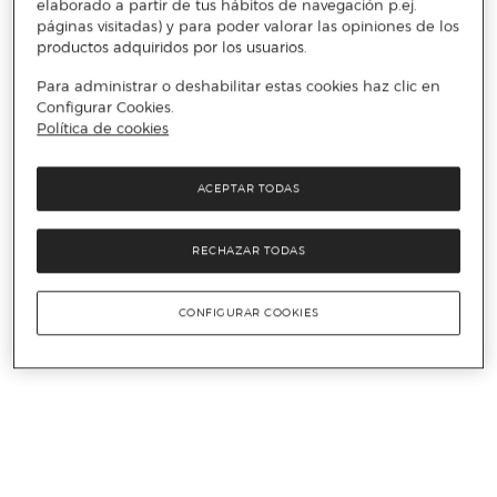
elaborado a partir de tus hábitos de navegación p.ej.
páginas visitadas) y para poder valorar las opiniones de los
productos adquiridos por los usuarios.
Para administrar o deshabilitar estas cookies haz clic en
Configurar Cookies.
Política de cookies
ACEPTAR TODAS
RECHAZAR TODAS
CONFIGURAR COOKIES