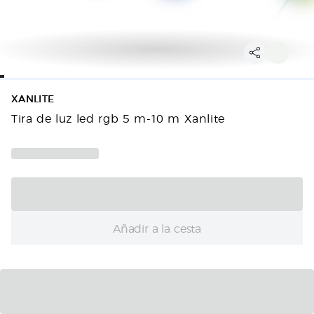
XANLITE
Tira de luz led rgb 5 m-10 m Xanlite
Añadir a la cesta