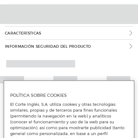
CARACTERÍSTICAS
INFORMACIÓN SEGURIDAD DEL PRODUCTO
POLÍTICA SOBRE COOKIES
El Corte Inglés, S.A. utiliza cookies y otras tecnologías
similares, propias y de terceros para fines funcionales
(permitiendo la navegación en la web) y analíticos
(conocer el funcionamiento y uso de la web para su
optimización), así como para mostrarte publicidad (tanto
general como personalizada, en base a un perfil