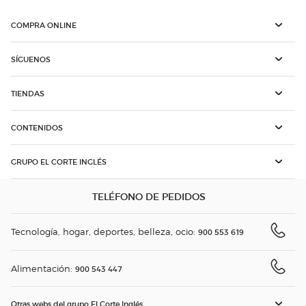
COMPRA ONLINE
SÍGUENOS
TIENDAS
CONTENIDOS
GRUPO EL CORTE INGLÉS
TELÉFONO DE PEDIDOS
Tecnología, hogar, deportes, belleza, ocio:
900 553 619
Alimentación:
900 543 447
Otras webs del grupo El Corte Inglés