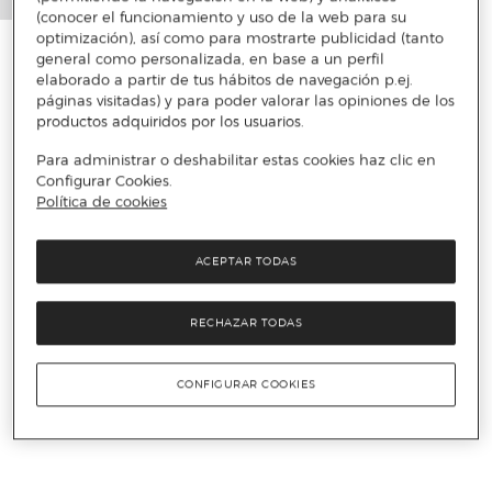
(conocer el funcionamiento y uso de la web para su
optimización), así como para mostrarte publicidad (tanto
general como personalizada, en base a un perfil
elaborado a partir de tus hábitos de navegación p.ej.
páginas visitadas) y para poder valorar las opiniones de los
productos adquiridos por los usuarios.
Para administrar o deshabilitar estas cookies haz clic en
Configurar Cookies.
Política de cookies
ACEPTAR TODAS
RECHAZAR TODAS
CONFIGURAR COOKIES