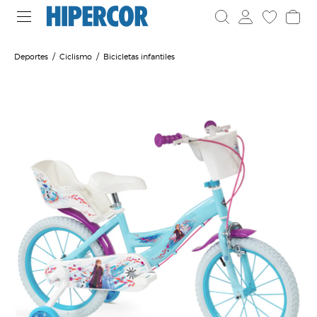
Deportes
Ciclismo
Bicicletas infantiles