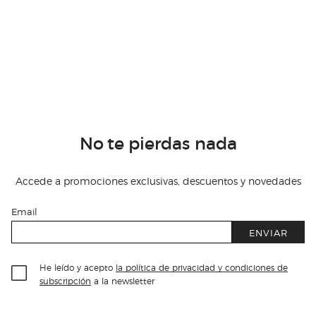
No te pierdas nada
Accede a promociones exclusivas, descuentos y novedades
Email
ENVIAR
He leído y acepto
la política de privacidad y condiciones de
subscripción
a la newsletter