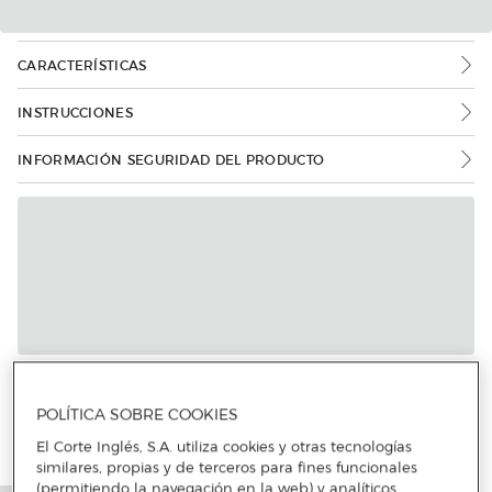
CARACTERÍSTICAS
INSTRUCCIONES
INFORMACIÓN SEGURIDAD DEL PRODUCTO
Más info
POLÍTICA SOBRE COOKIES
El Corte Inglés, S.A. utiliza cookies y otras tecnologías
similares, propias y de terceros para fines funcionales
(permitiendo la navegación en la web) y analíticos