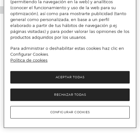
(permitiendo la navegación en la web) y analíticos
(conocer el funcionamiento y uso de la web para su
optimización), así como para mostrarte publicidad (tanto
general como personalizada, en base a un perfil
elaborado a partir de tus hábitos de navegación p.ej.
páginas visitadas) y para poder valorar las opiniones de los
productos adquiridos por los usuarios.
Para administrar o deshabilitar estas cookies haz clic en
Configurar Cookies.
Política de cookies
ACEPTAR TODAS
RECHAZAR TODAS
CONFIGURAR COOKIES