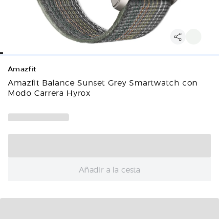
Amazfit
Amazfit Balance Sunset Grey Smartwatch con
Modo Carrera Hyrox
Añadir a la cesta