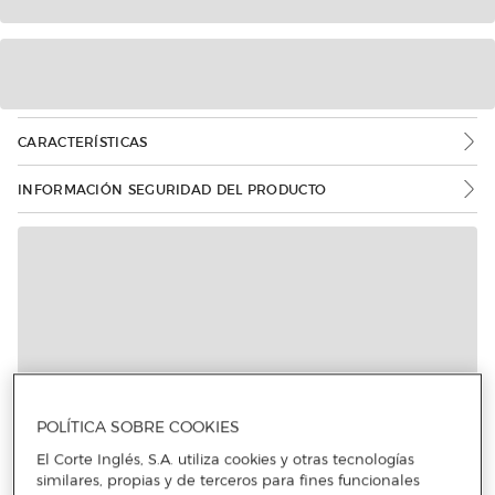
CARACTERÍSTICAS
INFORMACIÓN SEGURIDAD DEL PRODUCTO
Más info
POLÍTICA SOBRE COOKIES
El Corte Inglés, S.A. utiliza cookies y otras tecnologías
similares, propias y de terceros para fines funcionales