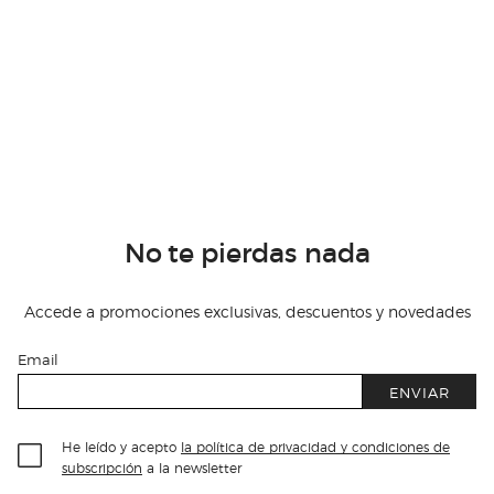
No te pierdas nada
Accede a promociones exclusivas, descuentos y novedades
Email
ENVIAR
He leído y acepto
la política de privacidad y condiciones de
subscripción
a la newsletter