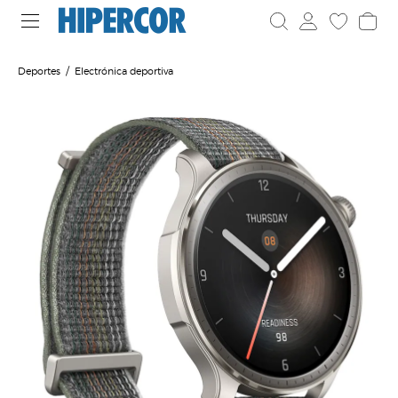
Deportes
Electrónica deportiva