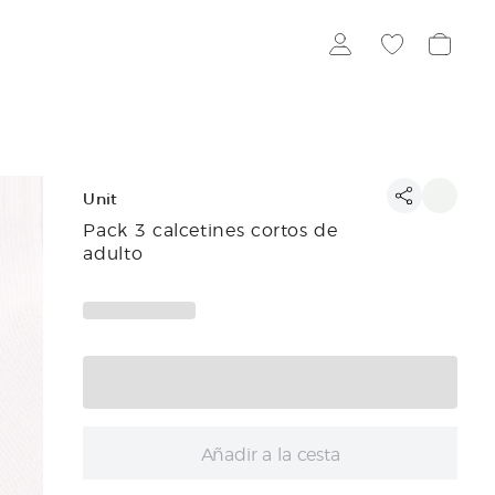
Unit
Pack 3 calcetines cortos de
adulto
Añadir a la cesta