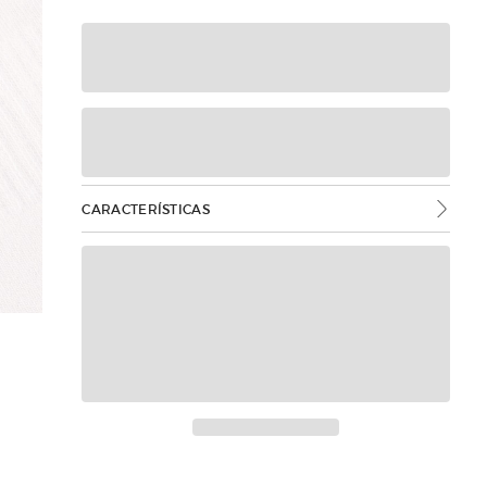
CARACTERÍSTICAS