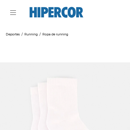
Deportes
Running
Ropa de running