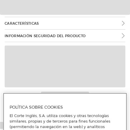
CARACTERÍSTICAS
INFORMACIÓN SEGURIDAD DEL PRODUCTO
Más info
POLÍTICA SOBRE COOKIES
El Corte Inglés, S.A. utiliza cookies y otras tecnologías
similares, propias y de terceros para fines funcionales
(permitiendo la navegación en la web) y analíticos