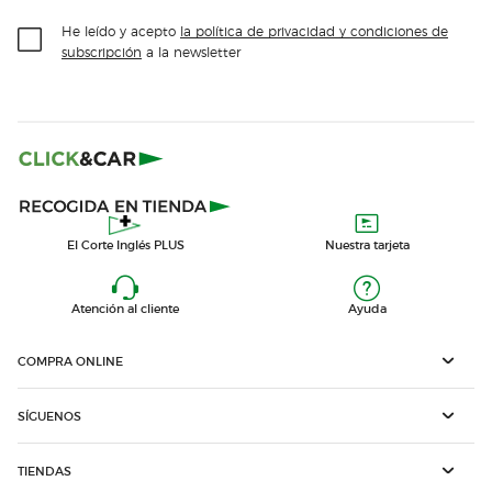
He leído y acepto
la política de privacidad y condiciones de
subscripción
a la newsletter
El Corte Inglés PLUS
Nuestra tarjeta
Atención al cliente
Ayuda
COMPRA ONLINE
SÍGUENOS
TIENDAS