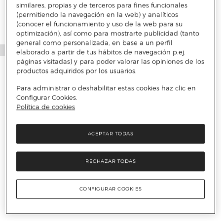
similares, propias y de terceros para fines funcionales
(permitiendo la navegación en la web) y analíticos
(conocer el funcionamiento y uso de la web para su
optimización), así como para mostrarte publicidad (tanto
general como personalizada, en base a un perfil
elaborado a partir de tus hábitos de navegación p.ej.
páginas visitadas) y para poder valorar las opiniones de los
productos adquiridos por los usuarios.
Para administrar o deshabilitar estas cookies haz clic en
Configurar Cookies.
Política de cookies
ACEPTAR TODAS
RECHAZAR TODAS
CONFIGURAR COOKIES