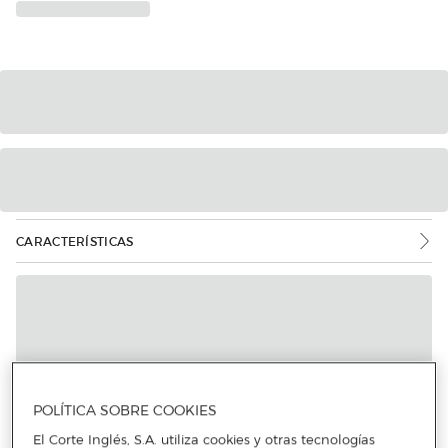
CARACTERÍSTICAS
Más info
POLÍTICA SOBRE COOKIES
El Corte Inglés, S.A. utiliza cookies y otras tecnologías