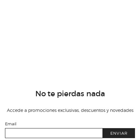
No te pierdas nada
Accede a promociones exclusivas, descuentos y novedades
Email
ENVIAR