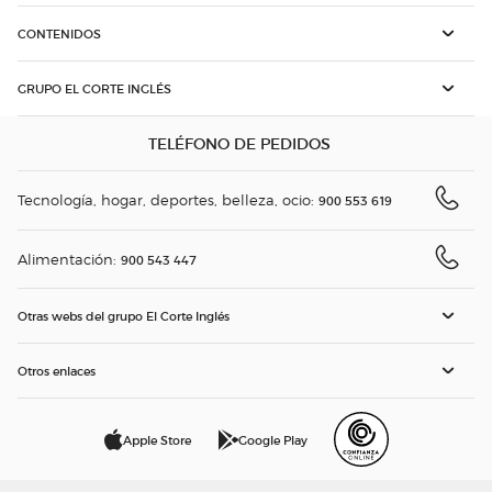
CONTENIDOS
GRUPO EL CORTE INGLÉS
TELÉFONO DE PEDIDOS
Tecnología, hogar, deportes, belleza, ocio:
900 553 619
Alimentación:
900 543 447
Otras webs del grupo El Corte Inglés
Otros enlaces
Apple Store
Google Play