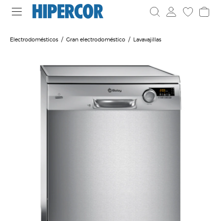
Electrodomésticos
Gran electrodoméstico
Lavavajillas