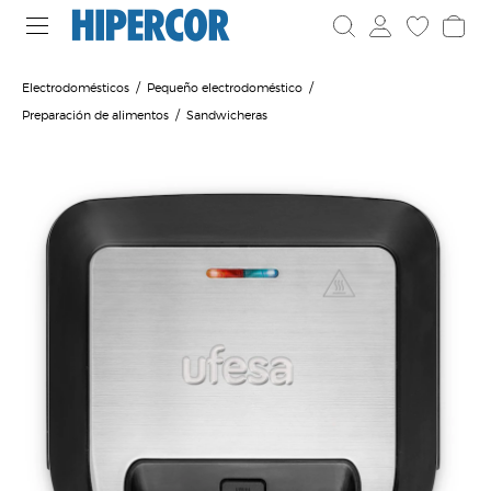
Electrodomésticos
Pequeño electrodoméstico
Preparación de alimentos
Sandwicheras