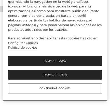
(permitiendo la navegación en la web) y analíticos
(conocer el funcionamiento y uso de la web para su
optimización), así como para mostrarte publicidad (tanto
general como personalizada, en base a un perfil
elaborado a partir de tus hábitos de navegación p.ej.
páginas visitadas) y para poder valorar las opiniones de los
productos adquiridos por los usuarios.
Para administrar o deshabilitar estas cookies haz clic en
Configurar Cookies.
Política de cookies
ACEPTAR TODAS
RECHAZAR TODAS
CONFIGURAR COOKIES