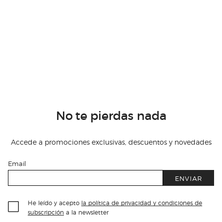
No te pierdas nada
Accede a promociones exclusivas, descuentos y novedades
Email
ENVIAR
He leído y acepto
la política de privacidad y condiciones de
subscripción
a la newsletter