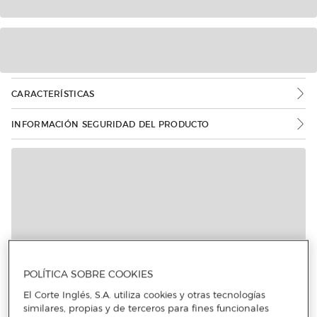
CARACTERÍSTICAS
INFORMACIÓN SEGURIDAD DEL PRODUCTO
Más info
POLÍTICA SOBRE COOKIES
El Corte Inglés, S.A. utiliza cookies y otras tecnologías
similares, propias y de terceros para fines funcionales