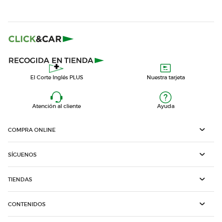
El Corte Inglés PLUS
Nuestra tarjeta
Atención al cliente
Ayuda
COMPRA ONLINE
SÍGUENOS
TIENDAS
CONTENIDOS