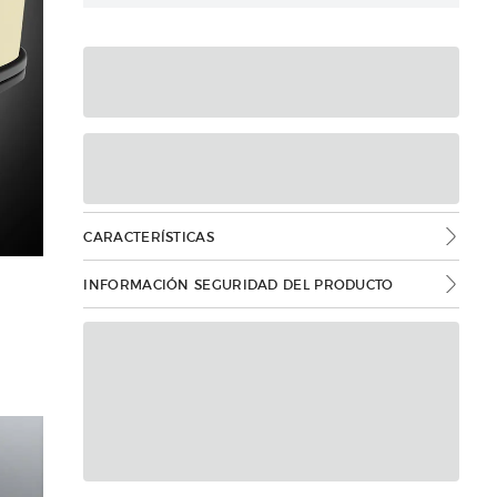
CARACTERÍSTICAS
INFORMACIÓN SEGURIDAD DEL PRODUCTO