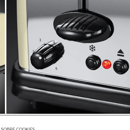
A SOBRE COOKIES