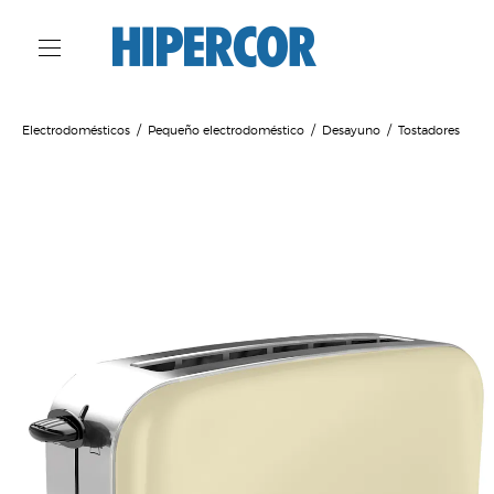
Electrodomésticos
Pequeño electrodoméstico
Desayuno
Tostadores