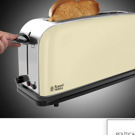
POLÍTIC