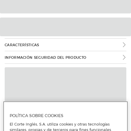
CARACTERÍSTICAS
INFORMACIÓN SEGURIDAD DEL PRODUCTO
Más info
POLÍTICA SOBRE COOKIES
El Corte Inglés, S.A. utiliza cookies y otras tecnologías
similares, propias y de terceros para fines funcionales