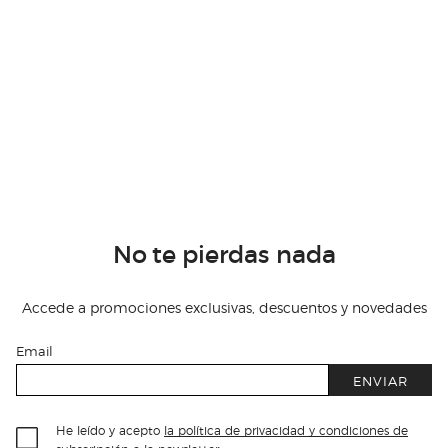
No te pierdas nada
Accede a promociones exclusivas, descuentos y novedades
Email
ENVIAR
He leído y acepto
la política de privacidad y condiciones de