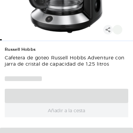
Russell Hobbs
Cafetera de goteo Russell Hobbs Adventure con
jarra de cristal de capacidad de 1,25 litros
Añadir a la cesta