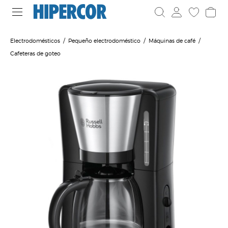
Electrodomésticos
Pequeño electrodoméstico
Máquinas de café
Cafeteras de goteo