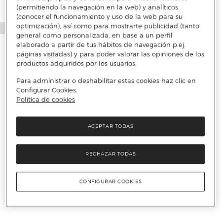
(permitiendo la navegación en la web) y analíticos
(conocer el funcionamiento y uso de la web para su
optimización), así como para mostrarte publicidad (tanto
general como personalizada, en base a un perfil
elaborado a partir de tus hábitos de navegación p.ej.
páginas visitadas) y para poder valorar las opiniones de los
productos adquiridos por los usuarios.
Para administrar o deshabilitar estas cookies haz clic en
Configurar Cookies.
Política de cookies
ACEPTAR TODAS
RECHAZAR TODAS
CONFIGURAR COOKIES