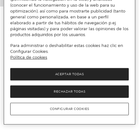
(conocer el funcionamiento y uso de la web para su
optimización), así como para mostrarte publicidad (tanto
general como personalizada, en base a un perfil
elaborado a partir de tus hábitos de navegación p.ej.
páginas visitadas) y para poder valorar las opiniones de los
productos adquiridos por los usuarios.
Para administrar o deshabilitar estas cookies haz clic en
Configurar Cookies.
Política de cookies
ACEPTAR TODAS
RECHAZAR TODAS
CONFIGURAR COOKIES