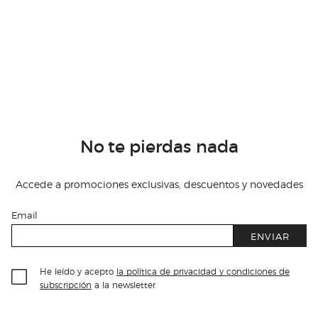
No te pierdas nada
Accede a promociones exclusivas, descuentos y novedades
Email
ENVIAR
He leído y acepto
la política de privacidad y condiciones de
subscripción
a la newsletter