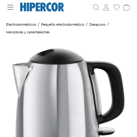
Electrodomésticos
Pequeño electrodoméstico
Desayuno
Hervidores y calientaleches