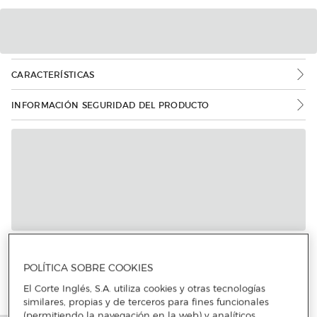
CARACTERÍSTICAS
INFORMACIÓN SEGURIDAD DEL PRODUCTO
Más info
POLÍTICA SOBRE COOKIES
El Corte Inglés, S.A. utiliza cookies y otras tecnologías
similares, propias y de terceros para fines funcionales
(permitiendo la navegación en la web) y analíticos