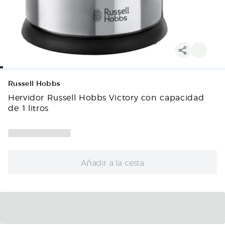
Russell Hobbs
Hervidor Russell Hobbs Victory con capacidad
de 1 litros
Añadir a la cesta