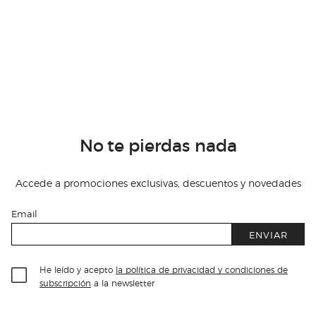
No te pierdas nada
Accede a promociones exclusivas, descuentos y novedades
Email
ENVIAR
He leído y acepto
la política de privacidad y condiciones de
subscripción
a la newsletter