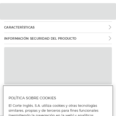
CARACTERÍSTICAS
INFORMACIÓN SEGURIDAD DEL PRODUCTO
Más info
POLÍTICA SOBRE COOKIES
El Corte Inglés, S.A. utiliza cookies y otras tecnologías
similares, propias y de terceros para fines funcionales
(permitiendo la navegación en la web) y analíticos