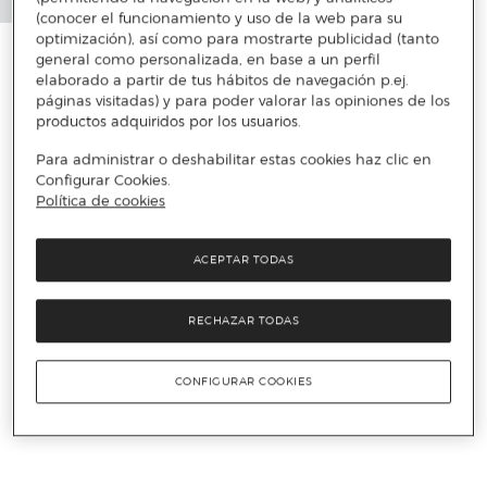
(conocer el funcionamiento y uso de la web para su
optimización), así como para mostrarte publicidad (tanto
general como personalizada, en base a un perfil
elaborado a partir de tus hábitos de navegación p.ej.
páginas visitadas) y para poder valorar las opiniones de los
productos adquiridos por los usuarios.
Para administrar o deshabilitar estas cookies haz clic en
Configurar Cookies.
Política de cookies
ACEPTAR TODAS
RECHAZAR TODAS
CONFIGURAR COOKIES