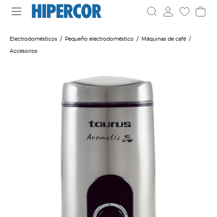
Electrodomésticos
Pequeño electrodoméstico
Máquinas de café
Accesorios