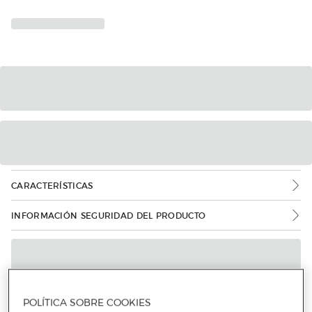
CARACTERÍSTICAS
INFORMACIÓN SEGURIDAD DEL PRODUCTO
POLÍTICA SOBRE COOKIES