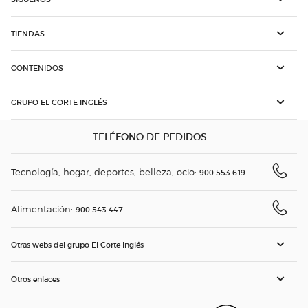
TIENDAS
CONTENIDOS
GRUPO EL CORTE INGLÉS
TELÉFONO DE PEDIDOS
Tecnología, hogar, deportes, belleza, ocio:
900 553 619
Alimentación:
900 543 447
Otras webs del grupo El Corte Inglés
Otros enlaces