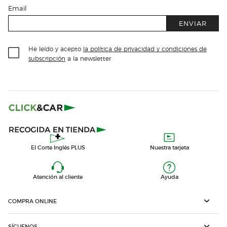
Email
ENVIAR
He leído y acepto
la política de privacidad y condiciones de
subscripción
a la newsletter
El Corte Inglés PLUS
Nuestra tarjeta
Atención al cliente
Ayuda
COMPRA ONLINE
SÍGUENOS