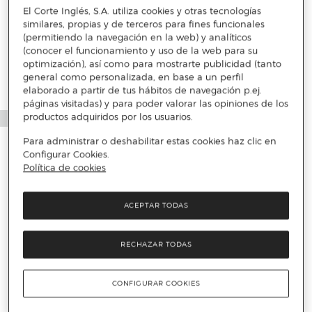
El Corte Inglés, S.A. utiliza cookies y otras tecnologías
Más info
similares, propias y de terceros para fines funcionales
(permitiendo la navegación en la web) y analíticos
(conocer el funcionamiento y uso de la web para su
optimización), así como para mostrarte publicidad (tanto
general como personalizada, en base a un perfil
elaborado a partir de tus hábitos de navegación p.ej.
páginas visitadas) y para poder valorar las opiniones de los
productos adquiridos por los usuarios.
Para administrar o deshabilitar estas cookies haz clic en
Configurar Cookies.
Política de cookies
ACEPTAR TODAS
RECHAZAR TODAS
CONFIGURAR COOKIES