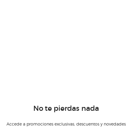
No te pierdas nada
Accede a promociones exclusivas, descuentos y novedades