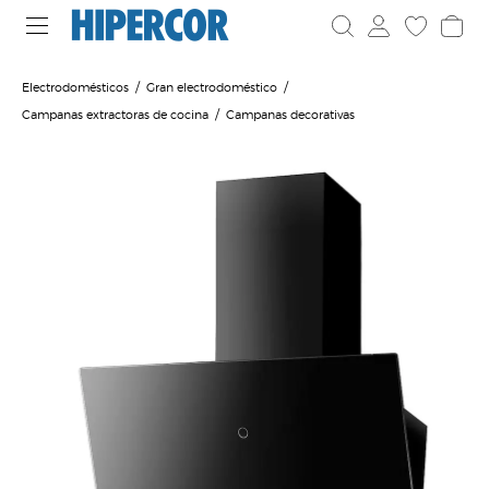
Electrodomésticos
Gran electrodoméstico
Campanas extractoras de cocina
Campanas decorativas