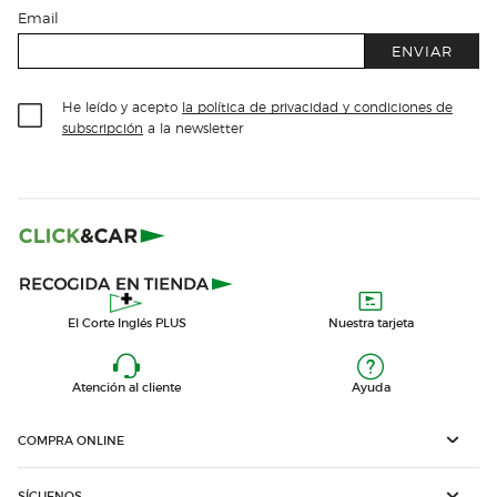
Email
ENVIAR
He leído y acepto
la política de privacidad y condiciones de
subscripción
a la newsletter
El Corte Inglés PLUS
Nuestra tarjeta
Atención al cliente
Ayuda
COMPRA ONLINE
SÍGUENOS