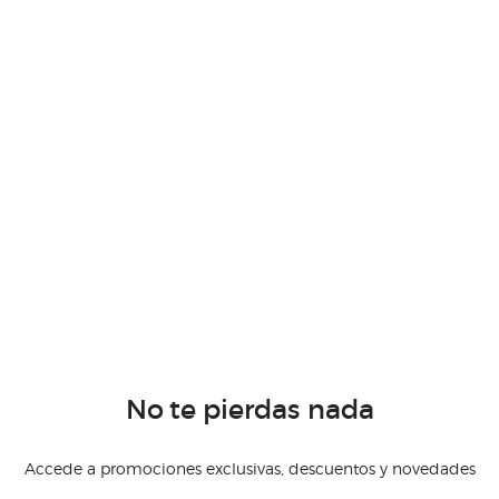
No te pierdas nada
Accede a promociones exclusivas, descuentos y novedades