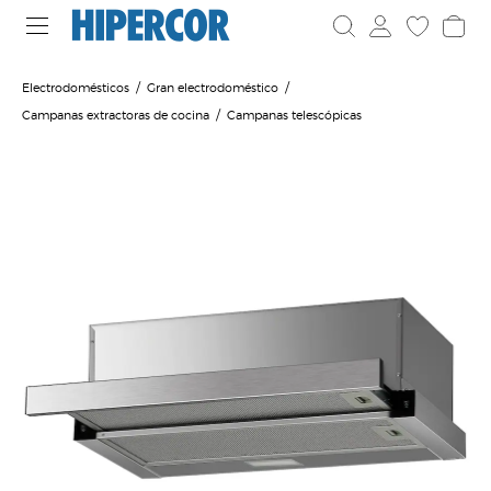
Electrodomésticos
Gran electrodoméstico
Campanas extractoras de cocina
Campanas telescópicas