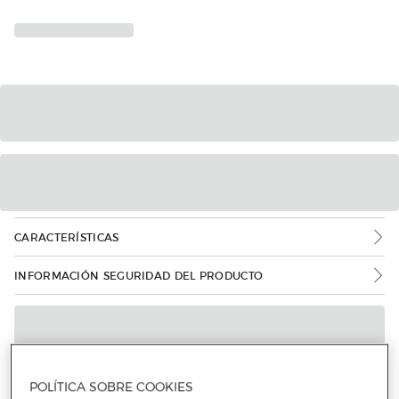
CARACTERÍSTICAS
INFORMACIÓN SEGURIDAD DEL PRODUCTO
POLÍTICA SOBRE COOKIES