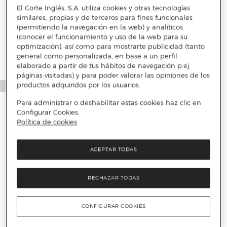
El Corte Inglés, S.A. utiliza cookies y otras tecnologías
Más info
similares, propias y de terceros para fines funcionales
(permitiendo la navegación en la web) y analíticos
(conocer el funcionamiento y uso de la web para su
optimización), así como para mostrarte publicidad (tanto
general como personalizada, en base a un perfil
elaborado a partir de tus hábitos de navegación p.ej.
páginas visitadas) y para poder valorar las opiniones de los
productos adquiridos por los usuarios.
Para administrar o deshabilitar estas cookies haz clic en
Configurar Cookies.
Política de cookies
ACEPTAR TODAS
RECHAZAR TODAS
CONFIGURAR COOKIES