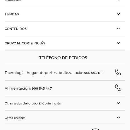
TIENDAS
CONTENIDOS
GRUPO EL CORTE INGLÉS
TELÉFONO DE PEDIDOS
Tecnología, hogar, deportes, belleza, ocio:
900 553 619
Alimentación:
900 543 447
Otras webs del grupo El Corte Inglés
Otros enlaces