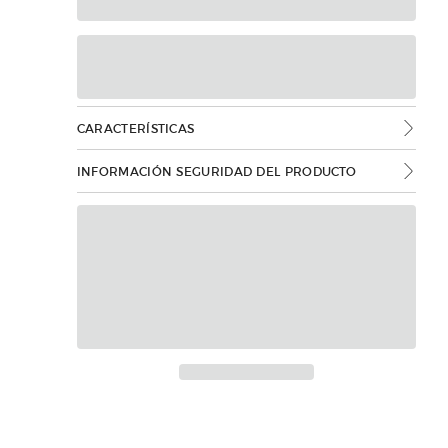
CARACTERÍSTICAS
INFORMACIÓN SEGURIDAD DEL PRODUCTO