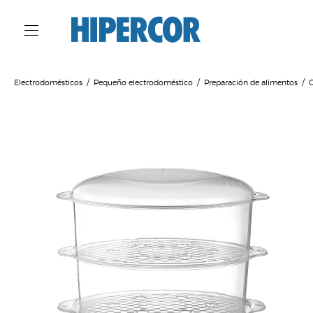
Electrodomésticos
Pequeño electrodoméstico
Preparación de alimentos