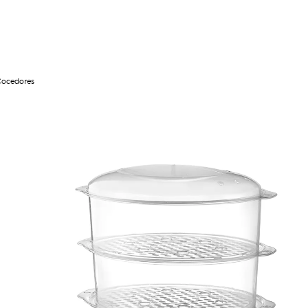
Cocedores