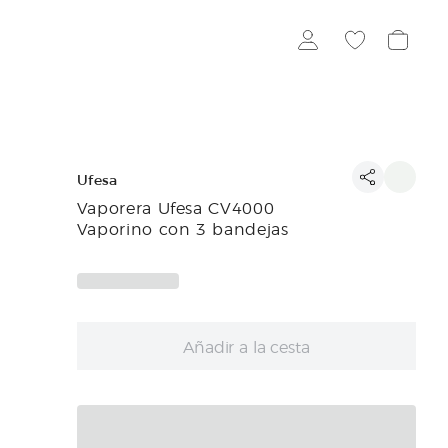
Ufesa
Vaporera Ufesa CV4000
Vaporino con 3 bandejas
Añadir a la cesta