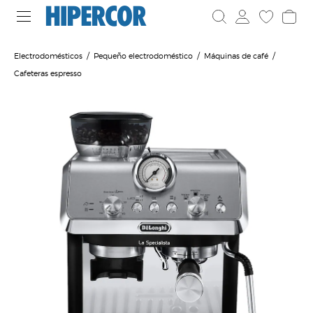
Electrodomésticos
Pequeño electrodoméstico
Máquinas de café
Cafeteras espresso