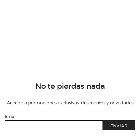
No te pierdas nada
Accede a promociones exclusivas, descuentos y novedades
Email
ENVIAR