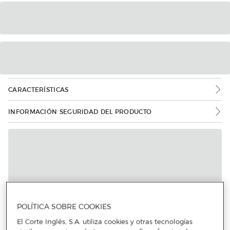
CARACTERÍSTICAS
INFORMACIÓN SEGURIDAD DEL PRODUCTO
Más info
POLÍTICA SOBRE COOKIES
El Corte Inglés, S.A. utiliza cookies y otras tecnologías