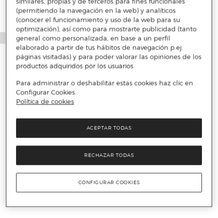
similares, propias y de terceros para fines funcionales
(permitiendo la navegación en la web) y analíticos
(conocer el funcionamiento y uso de la web para su
optimización), así como para mostrarte publicidad (tanto
general como personalizada, en base a un perfil
elaborado a partir de tus hábitos de navegación p.ej.
páginas visitadas) y para poder valorar las opiniones de los
productos adquiridos por los usuarios.
Para administrar o deshabilitar estas cookies haz clic en
Configurar Cookies.
Política de cookies
ACEPTAR TODAS
RECHAZAR TODAS
CONFIGURAR COOKIES