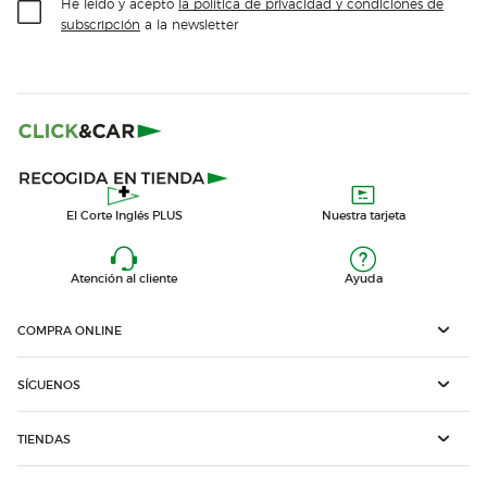
He leído y acepto
la política de privacidad y condiciones de
subscripción
a la newsletter
El Corte Inglés PLUS
Nuestra tarjeta
Atención al cliente
Ayuda
COMPRA ONLINE
SÍGUENOS
TIENDAS