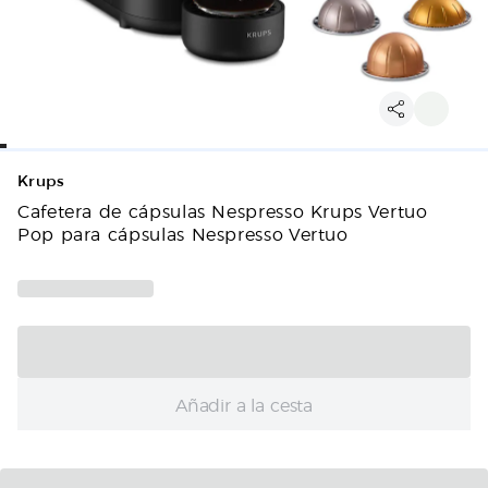
Krups
Cafetera de cápsulas Nespresso Krups Vertuo
Pop para cápsulas Nespresso Vertuo
Añadir a la cesta