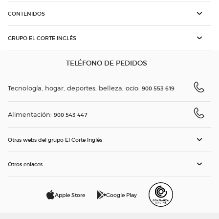
CONTENIDOS
GRUPO EL CORTE INGLÉS
TELÉFONO DE PEDIDOS
Tecnología, hogar, deportes, belleza, ocio:
900 553 619
Alimentación:
900 543 447
Otras webs del grupo El Corte Inglés
Otros enlaces
Apple Store
Google Play