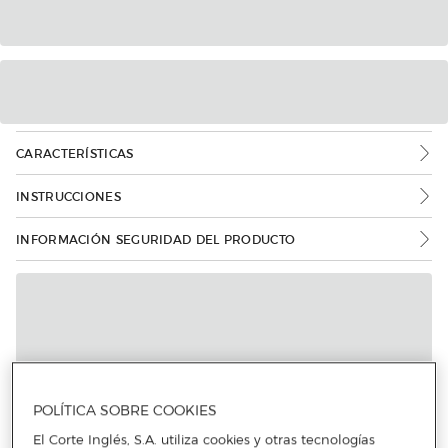
CARACTERÍSTICAS
INSTRUCCIONES
INFORMACIÓN SEGURIDAD DEL PRODUCTO
Más info
POLÍTICA SOBRE COOKIES
El Corte Inglés, S.A. utiliza cookies y otras tecnologías