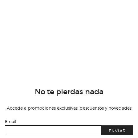
No te pierdas nada
Accede a promociones exclusivas, descuentos y novedades
Email
ENVIAR