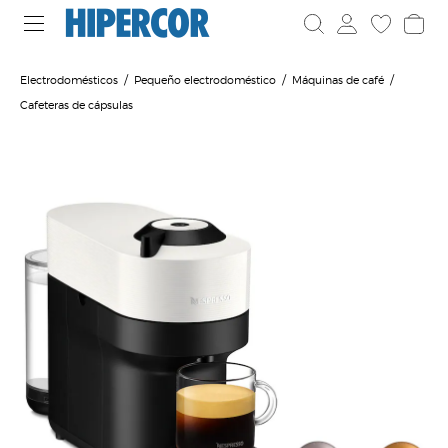
Electrodomésticos
Pequeño electrodoméstico
Máquinas de café
Cafeteras de cápsulas