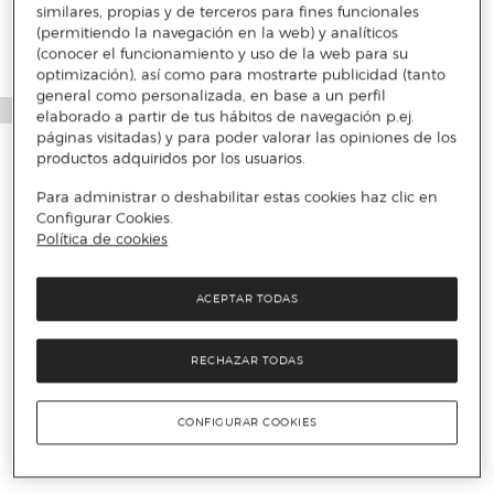
similares, propias y de terceros para fines funcionales
(permitiendo la navegación en la web) y analíticos
(conocer el funcionamiento y uso de la web para su
optimización), así como para mostrarte publicidad (tanto
general como personalizada, en base a un perfil
elaborado a partir de tus hábitos de navegación p.ej.
páginas visitadas) y para poder valorar las opiniones de los
productos adquiridos por los usuarios.
Para administrar o deshabilitar estas cookies haz clic en
Configurar Cookies.
Política de cookies
ACEPTAR TODAS
RECHAZAR TODAS
CONFIGURAR COOKIES