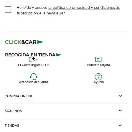
He leído y acepto
la política de privacidad y condiciones de
subscripción
a la newsletter
El Corte Inglés PLUS
Nuestra tarjeta
Atención al cliente
Ayuda
COMPRA ONLINE
SÍGUENOS
TIENDAS