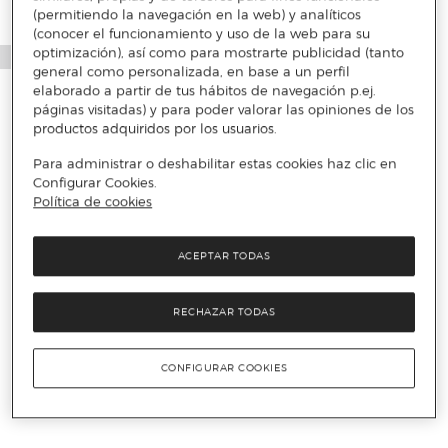
(permitiendo la navegación en la web) y analíticos
(conocer el funcionamiento y uso de la web para su
optimización), así como para mostrarte publicidad (tanto
general como personalizada, en base a un perfil
elaborado a partir de tus hábitos de navegación p.ej.
páginas visitadas) y para poder valorar las opiniones de los
productos adquiridos por los usuarios.
Para administrar o deshabilitar estas cookies haz clic en
Configurar Cookies.
Política de cookies
ACEPTAR TODAS
RECHAZAR TODAS
CONFIGURAR COOKIES