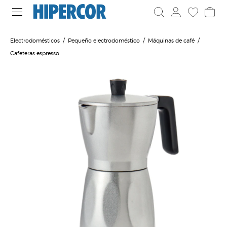
Electrodomésticos
Pequeño electrodoméstico
Máquinas de café
Cafeteras espresso