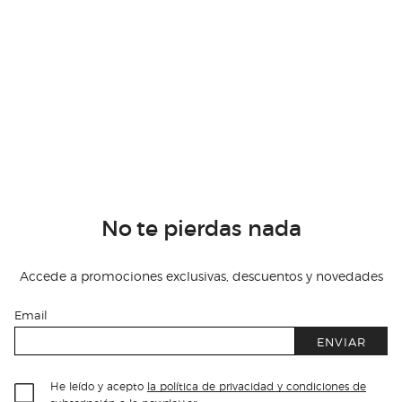
No te pierdas nada
Accede a promociones exclusivas, descuentos y novedades
Email
ENVIAR
He leído y acepto
la política de privacidad y condiciones de