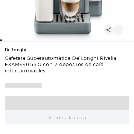
De'Longhi
Cafetera Superautomática De´Longhi Rivelia
EXAM440.55.G con 2 depósitos de café
intercambiables
Añadir a la cesta