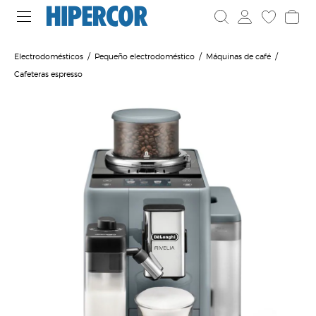
Electrodomésticos
Pequeño electrodoméstico
Máquinas de café
Cafeteras espresso