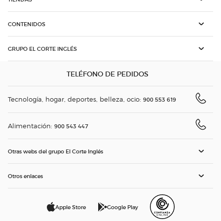
CONTENIDOS
GRUPO EL CORTE INGLÉS
TELÉFONO DE PEDIDOS
Tecnología, hogar, deportes, belleza, ocio:
900 553 619
Alimentación:
900 543 447
Otras webs del grupo El Corte Inglés
Otros enlaces
Apple Store
Google Play