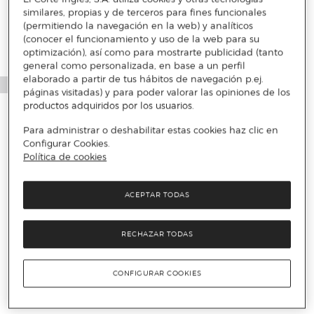
similares, propias y de terceros para fines funcionales
(permitiendo la navegación en la web) y analíticos
(conocer el funcionamiento y uso de la web para su
optimización), así como para mostrarte publicidad (tanto
general como personalizada, en base a un perfil
elaborado a partir de tus hábitos de navegación p.ej.
páginas visitadas) y para poder valorar las opiniones de los
productos adquiridos por los usuarios.
Para administrar o deshabilitar estas cookies haz clic en
Configurar Cookies.
Política de cookies
ACEPTAR TODAS
RECHAZAR TODAS
CONFIGURAR COOKIES