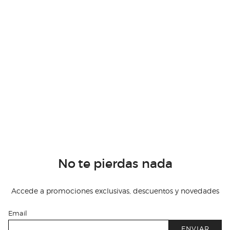
No te pierdas nada
Accede a promociones exclusivas, descuentos y novedades
Email
ENVIAR