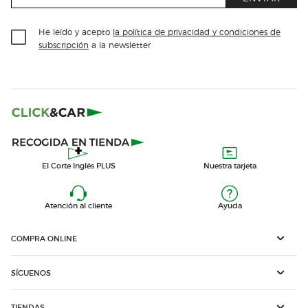
He leído y acepto
la política de privacidad y condiciones de
subscripción
a la newsletter
El Corte Inglés PLUS
Nuestra tarjeta
Atención al cliente
Ayuda
COMPRA ONLINE
SÍGUENOS
TIENDAS