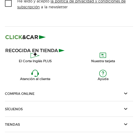
He leído y acepto
la política de privacidad y condiciones de
subscripción
a la newsletter
El Corte Inglés PLUS
Nuestra tarjeta
Atención al cliente
Ayuda
COMPRA ONLINE
SÍGUENOS
TIENDAS