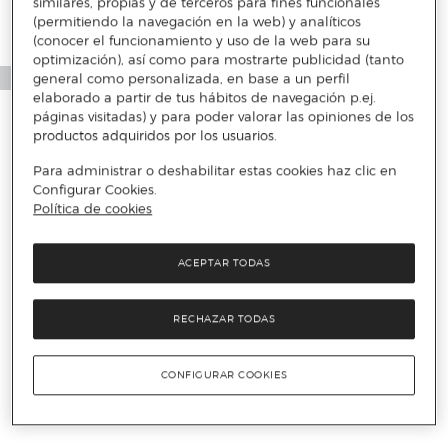
similares, propias y de terceros para fines funcionales
(permitiendo la navegación en la web) y analíticos
(conocer el funcionamiento y uso de la web para su
optimización), así como para mostrarte publicidad (tanto
general como personalizada, en base a un perfil
elaborado a partir de tus hábitos de navegación p.ej.
páginas visitadas) y para poder valorar las opiniones de los
productos adquiridos por los usuarios.
Para administrar o deshabilitar estas cookies haz clic en
Configurar Cookies.
Política de cookies
ACEPTAR TODAS
RECHAZAR TODAS
CONFIGURAR COOKIES