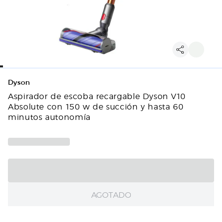
Dyson
Aspirador de escoba recargable Dyson V10
Absolute con 150 w de succión y hasta 60
minutos autonomía
AGOTADO