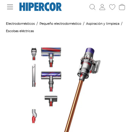
Electrodomésticos
Pequeño electrodoméstico
Aspiración y limpieza
Escobas eléctricas