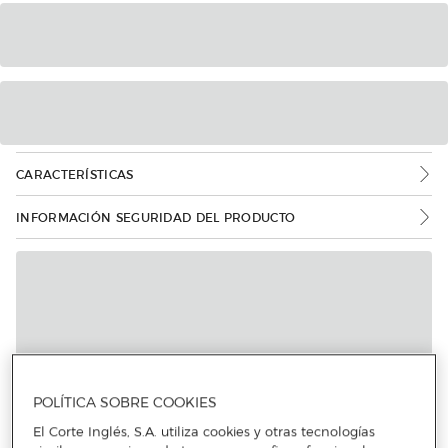
CARACTERÍSTICAS
INFORMACIÓN SEGURIDAD DEL PRODUCTO
Más info
POLÍTICA SOBRE COOKIES
El Corte Inglés, S.A. utiliza cookies y otras tecnologías