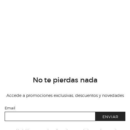
No te pierdas nada
Accede a promociones exclusivas, descuentos y novedades
Email
ENVIAR