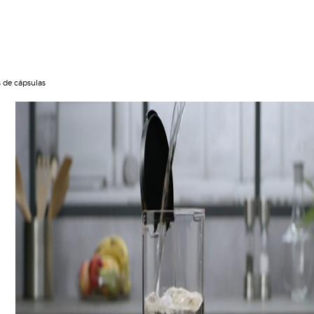
s de cápsulas