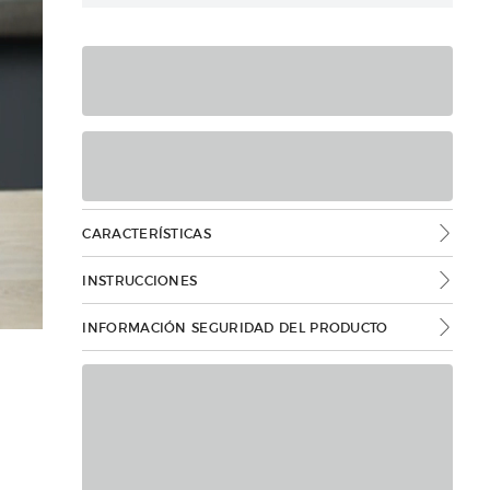
CARACTERÍSTICAS
INSTRUCCIONES
INFORMACIÓN SEGURIDAD DEL PRODUCTO