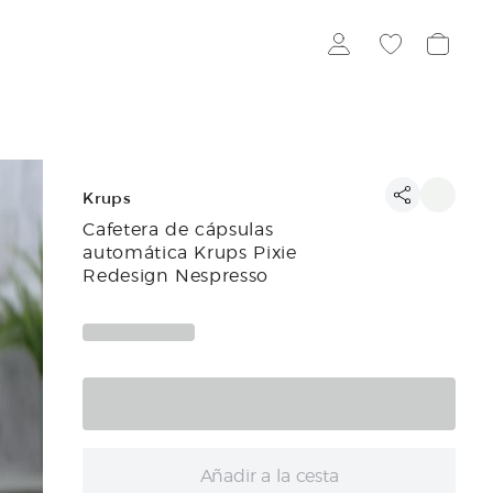
Krups
Cafetera de cápsulas
automática Krups Pixie
Redesign Nespresso
Añadir a la cesta