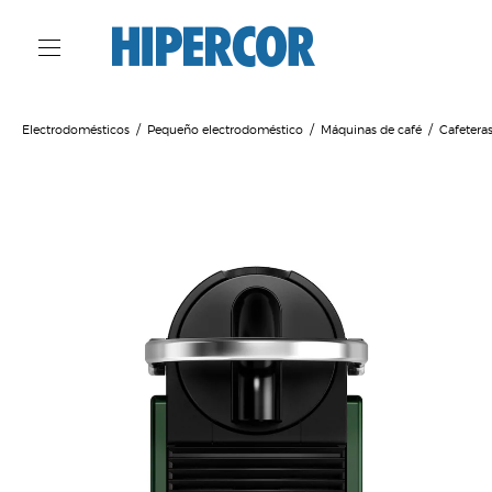
Electrodomésticos
Pequeño electrodoméstico
Máquinas de café
Cafetera